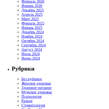
Февраль 2026
Январь 2026
Декабрь 2025
Апрель 2025
Март 2025
Февраль 2025
Январь 2025
Декабрь 2024
Ноябрь 2024
Октябрь 2024
Сентябрь 2024
Август 2024
Июль 2024
Июнь 2024
Рубрики
Без рубрики
Женское здоровье
Здоровое питание
Мужское здоровье
Психология
Разное
Стоматология