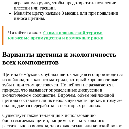
деревянную ручку, чтобы предотвратить появление
плесени или трещин.
Меняйте щетку каждые 3 месяца или при появлении
износа щетины.
Читайте также:
Стоматологический туризм:
ключевые преимущества и возможные риски
Варианты щетины и экологичность
всех компонентов
Щетина бамбуковых зубных щеток чаще всего производится
из нейлона, так как это материал, который хорошо очищает
зубы и при этом долговечен. Но нейлон не разлагается в
природе, что вызывает определенные дискуссии в
экологическом сообществе. Впрочем, объем нейлоновой
щетины составляет лишь небольшую часть щетки, к тому же
она поддается переработке в некоторых регионах.
Существует также тенденция к использованию
биоразлагаемых щетин, например, из натурального
растительного волокна, таких как сизаль или конский волос.