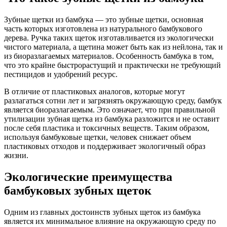
Зубные щетки из бамбука — это зубные щетки, основная
часть которых изготовлена из натурального бамбукового
дерева. Ручка таких щеток изготавливается из экологически
чистого материала, а щетина может быть как из нейлона, так и
из биоразлагаемых материалов. Особенность бамбука в том,
что это крайне быстрорастущий и практически не требующий
пестицидов и удобрений ресурс.
В отличие от пластиковых аналогов, которые могут
разлагаться сотни лет и загрязнять окружающую среду, бамбук
является биоразлагаемым. Это означает, что при правильной
утилизации зубная щетка из бамбука разложится и не оставит
после себя пластика и токсичных веществ. Таким образом,
используя бамбуковые щетки, человек снижает объем
пластиковых отходов и поддерживает экологичный образ
жизни.
Экологические преимущества
бамбуковых зубных щеток
Одним из главных достоинств зубных щеток из бамбука
является их минимальное влияние на окружающую среду по