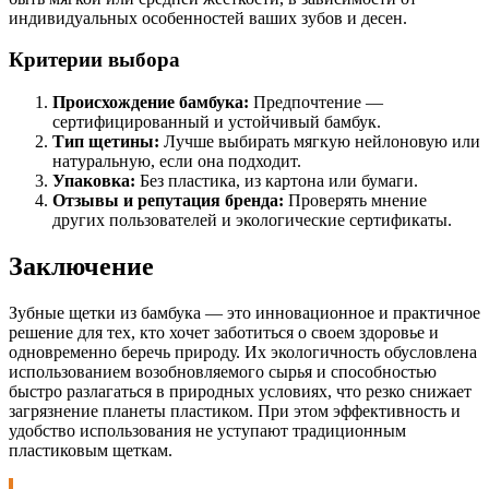
индивидуальных особенностей ваших зубов и десен.
Критерии выбора
Происхождение бамбука:
Предпочтение —
сертифицированный и устойчивый бамбук.
Тип щетины:
Лучше выбирать мягкую нейлоновую или
натуральную, если она подходит.
Упаковка:
Без пластика, из картона или бумаги.
Отзывы и репутация бренда:
Проверять мнение
других пользователей и экологические сертификаты.
Заключение
Зубные щетки из бамбука — это инновационное и практичное
решение для тех, кто хочет заботиться о своем здоровье и
одновременно беречь природу. Их экологичность обусловлена
использованием возобновляемого сырья и способностью
быстро разлагаться в природных условиях, что резко снижает
загрязнение планеты пластиком. При этом эффективность и
удобство использования не уступают традиционным
пластиковым щеткам.