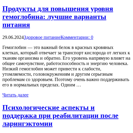
Продукты для повышения уровня
гемоглобина: лучшие варианты
питания
29.06.2024
Здоровое питание
Комментарии: 0
Гемоглобин — это важный белок в красных кровяных
клетках, который отвечает за транспорт кислорода от легких к
тканям организма и обратно. Его уровень напрямую влияет на
общее самочувствие, работоспособность и энергию человека.
Низкий гемоглобин может привести к слабости,
утомляемости, головокружениям и другим серьезным
проблемам со здоровьем. Поэтому очень важно поддерживать
его в нормальных пределах. Одним …
Читать далее
Психологические аспекты и
поддержка при реабилитации после
ларингэктомии