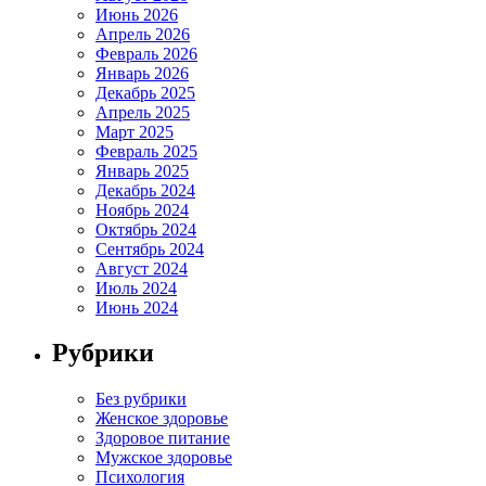
Июнь 2026
Апрель 2026
Февраль 2026
Январь 2026
Декабрь 2025
Апрель 2025
Март 2025
Февраль 2025
Январь 2025
Декабрь 2024
Ноябрь 2024
Октябрь 2024
Сентябрь 2024
Август 2024
Июль 2024
Июнь 2024
Рубрики
Без рубрики
Женское здоровье
Здоровое питание
Мужское здоровье
Психология