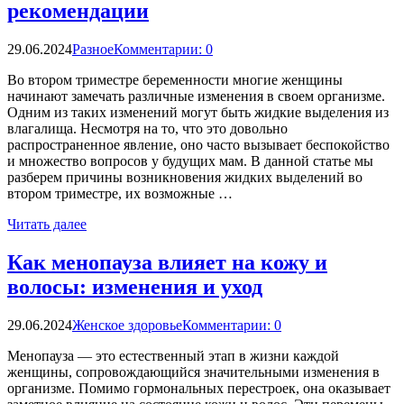
рекомендации
29.06.2024
Разное
Комментарии: 0
Во втором триместре беременности многие женщины
начинают замечать различные изменения в своем организме.
Одним из таких изменений могут быть жидкие выделения из
влагалища. Несмотря на то, что это довольно
распространенное явление, оно часто вызывает беспокойство
и множество вопросов у будущих мам. В данной статье мы
разберем причины возникновения жидких выделений во
втором триместре, их возможные …
Читать далее
Как менопауза влияет на кожу и
волосы: изменения и уход
29.06.2024
Женское здоровье
Комментарии: 0
Менопауза — это естественный этап в жизни каждой
женщины, сопровождающийся значительными изменения в
организме. Помимо гормональных перестроек, она оказывает