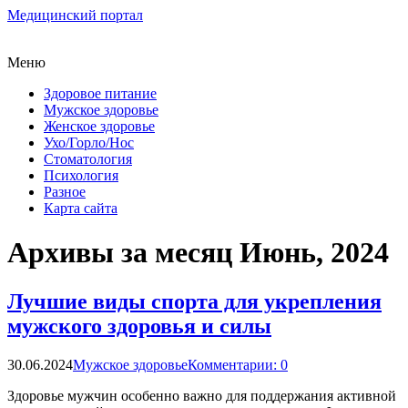
Медицинский портал
Меню
Здоровое питание
Мужское здоровье
Женское здоровье
Ухо/Горло/Нос
Стоматология
Психология
Разное
Карта сайта
Архивы за месяц Июнь, 2024
Лучшие виды спорта для укрепления
мужского здоровья и силы
30.06.2024
Мужское здоровье
Комментарии: 0
Здоровье мужчин особенно важно для поддержания активной