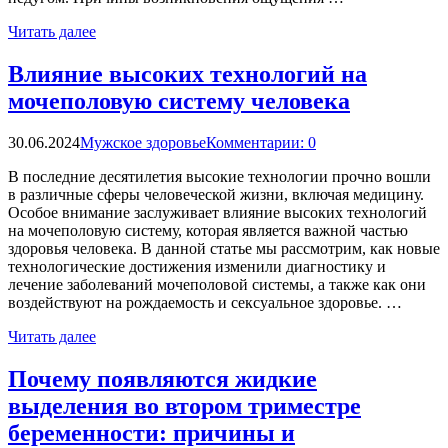
Читать далее
Влияние высоких технологий на
мочеполовую систему человека
30.06.2024
Мужское здоровье
Комментарии: 0
В последние десятилетия высокие технологии прочно вошли
в различные сферы человеческой жизни, включая медицину.
Особое внимание заслуживает влияние высоких технологий
на мочеполовую систему, которая является важной частью
здоровья человека. В данной статье мы рассмотрим, как новые
технологические достижения изменили диагностику и
лечение заболеваний мочеполовой системы, а также как они
воздействуют на рождаемость и сексуальное здоровье. …
Читать далее
Почему появляются жидкие
выделения во втором триместре
беременности: причины и