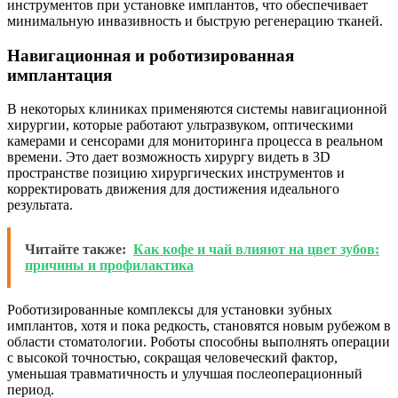
инструментов при установке имплантов, что обеспечивает
минимальную инвазивность и быструю регенерацию тканей.
Навигационная и роботизированная
имплантация
В некоторых клиниках применяются системы навигационной
хирургии, которые работают ультразвуком, оптическими
камерами и сенсорами для мониторинга процесса в реальном
времени. Это дает возможность хирургу видеть в 3D
пространстве позицию хирургических инструментов и
корректировать движения для достижения идеального
результата.
Читайте также:
Как кофе и чай влияют на цвет зубов:
причины и профилактика
Роботизированные комплексы для установки зубных
имплантов, хотя и пока редкость, становятся новым рубежом в
области стоматологии. Роботы способны выполнять операции
с высокой точностью, сокращая человеческий фактор,
уменьшая травматичность и улучшая послеоперационный
период.