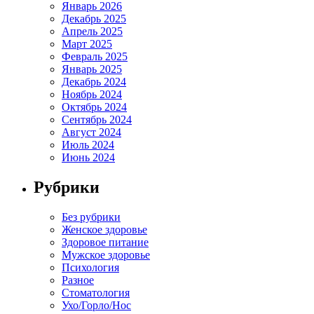
Январь 2026
Декабрь 2025
Апрель 2025
Март 2025
Февраль 2025
Январь 2025
Декабрь 2024
Ноябрь 2024
Октябрь 2024
Сентябрь 2024
Август 2024
Июль 2024
Июнь 2024
Рубрики
Без рубрики
Женское здоровье
Здоровое питание
Мужское здоровье
Психология
Разное
Стоматология
Ухо/Горло/Нос