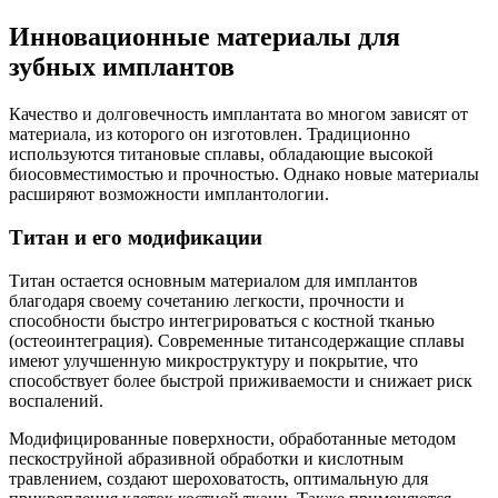
Инновационные материалы для
зубных имплантов
Качество и долговечность имплантата во многом зависят от
материала, из которого он изготовлен. Традиционно
используются титановые сплавы, обладающие высокой
биосовместимостью и прочностью. Однако новые материалы
расширяют возможности имплантологии.
Титан и его модификации
Титан остается основным материалом для имплантов
благодаря своему сочетанию легкости, прочности и
способности быстро интегрироваться с костной тканью
(остеоинтеграция). Современные титансодержащие сплавы
имеют улучшенную микроструктуру и покрытие, что
способствует более быстрой приживаемости и снижает риск
воспалений.
Модифицированные поверхности, обработанные методом
пескоструйной абразивной обработки и кислотным
травлением, создают шероховатость, оптимальную для