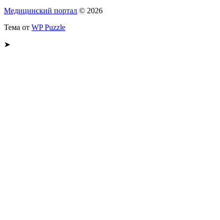
Медицинский портал
© 2026
Тема от
WP Puzzle
➤