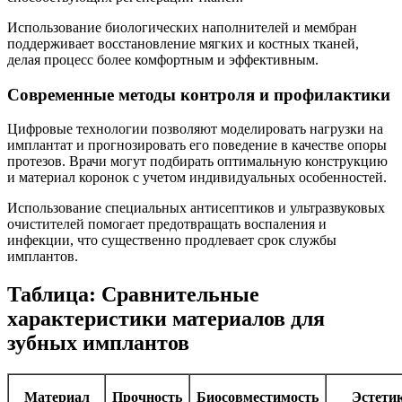
Использование биологических наполнителей и мембран
поддерживает восстановление мягких и костных тканей,
делая процесс более комфортным и эффективным.
Современные методы контроля и профилактики
Цифровые технологии позволяют моделировать нагрузки на
имплантат и прогнозировать его поведение в качестве опоры
протезов. Врачи могут подбирать оптимальную конструкцию
и материал коронок с учетом индивидуальных особенностей.
Использование специальных антисептиков и ультразвуковых
очистителей помогает предотвращать воспаления и
инфекции, что существенно продлевает срок службы
имплантов.
Таблица: Сравнительные
характеристики материалов для
зубных имплантов
Материал
Прочность
Биосовместимость
Эстети