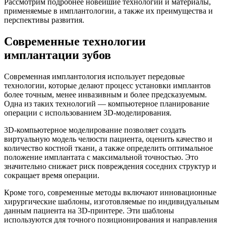
Рассмотрим подробнее новейшие технологии и материалы,
применяемые в имплантологии, а также их преимущества и
перспективы развития.
Современные технологии
имплантации зубов
Современная имплантология использует передовые
технологии, которые делают процесс установки имплантов
более точным, менее инвазивным и более предсказуемым.
Одна из таких технологий — компьютерное планирование
операции с использованием 3D-моделирования.
3D-компьютерное моделирование позволяет создать
виртуальную модель челюсти пациента, оценить качество и
количество костной ткани, а также определить оптимальное
положение имплантата с максимальной точностью. Это
значительно снижает риск повреждения соседних структур и
сокращает время операции.
Кроме того, современные методы включают инновационные
хирургические шаблоны, изготовляемые по индивидуальным
данным пациента на 3D-принтере. Эти шаблоны
используются для точного позиционирования и направления