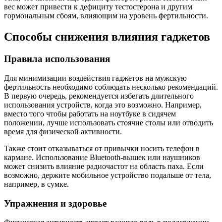
вес может привести к дефициту тестостерона и другим
гормональным сбоям, влияющим на уровень фертильности.
Способы снижения влияния гаджетов
Правила использования
Для минимизации воздействия гаджетов на мужскую
фертильность необходимо соблюдать несколько рекомендаций.
В первую очередь, рекомендуется избегать длительного
использования устройств, когда это возможно. Например,
вместо того чтобы работать на ноутбуке в сидячем
положении, лучше использовать стоячие столы или отводить
время для физической активности.
Также стоит отказываться от привычки носить телефон в
кармане. Использование Bluetooth-вышек или наушников
может снизить влияние радиочастот на область паха. Если
возможно, держите мобильное устройство подальше от тела,
например, в сумке.
Упражнения и здоровье