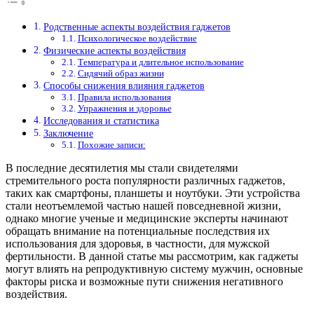
Родственные аспекты воздействия гаджетов
Психологическое воздействие
Физические аспекты воздействия
Температура и длительное использование
Сидячий образ жизни
Способы снижения влияния гаджетов
Правила использования
Упражнения и здоровье
Исследования и статистика
Заключение
Похожие записи:
В последние десятилетия мы стали свидетелями
стремительного роста популярности различных гаджетов,
таких как смартфоны, планшеты и ноутбуки. Эти устройства
стали неотъемлемой частью нашей повседневной жизни,
однако многие ученые и медицинские эксперты начинают
обращать внимание на потенциальные последствия их
использования для здоровья, в частности, для мужской
фертильности. В данной статье мы рассмотрим, как гаджеты
могут влиять на репродуктивную систему мужчин, основные
факторы риска и возможные пути снижения негативного
воздействия.