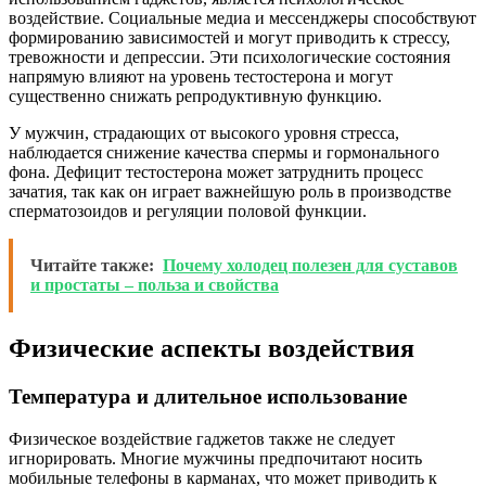
воздействие. Социальные медиа и мессенджеры способствуют
формированию зависимостей и могут приводить к стрессу,
тревожности и депрессии. Эти психологические состояния
напрямую влияют на уровень тестостерона и могут
существенно снижать репродуктивную функцию.
У мужчин, страдающих от высокого уровня стресса,
наблюдается снижение качества спермы и гормонального
фона. Дефицит тестостерона может затруднить процесс
зачатия, так как он играет важнейшую роль в производстве
сперматозоидов и регуляции половой функции.
Читайте также:
Почему холодец полезен для суставов
и простаты – польза и свойства
Физические аспекты воздействия
Температура и длительное использование
Физическое воздействие гаджетов также не следует
игнорировать. Многие мужчины предпочитают носить
мобильные телефоны в карманах, что может приводить к