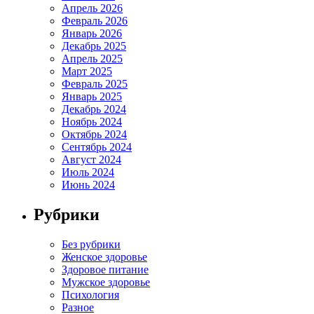
Апрель 2026
Февраль 2026
Январь 2026
Декабрь 2025
Апрель 2025
Март 2025
Февраль 2025
Январь 2025
Декабрь 2024
Ноябрь 2024
Октябрь 2024
Сентябрь 2024
Август 2024
Июль 2024
Июнь 2024
Рубрики
Без рубрики
Женское здоровье
Здоровое питание
Мужское здоровье
Психология
Разное