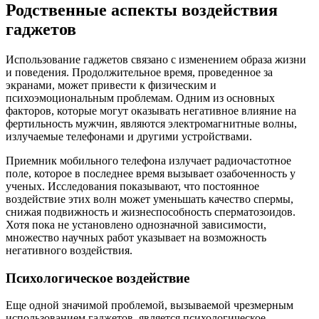
Родственные аспекты воздействия
гаджетов
Использование гаджетов связано с изменением образа жизни
и поведения. Продолжительное время, проведенное за
экранами, может привести к физическим и
психоэмоциональным проблемам. Одним из основных
факторов, которые могут оказывать негативное влияние на
фертильность мужчин, являются электромагнитные волны,
излучаемые телефонами и другими устройствами.
Приемник мобильного телефона излучает радиочастотное
поле, которое в последнее время вызывает озабоченность у
ученых. Исследования показывают, что постоянное
воздействие этих волн может уменьшать качество спермы,
снижая подвижность и жизнеспособность сперматозоидов.
Хотя пока не установлено однозначной зависимости,
множество научных работ указывает на возможность
негативного воздействия.
Психологическое воздействие
Еще одной значимой проблемой, вызываемой чрезмерным
использованием гаджетов, является психологическое