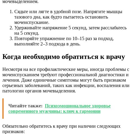
мочевыделением.
Сядьте или лягте в удобной позе. Напрягите мышцы
тазового дна, как будто пытаетесь остановить
мочеиспускание.
Удерживайте напряжение 5 секунд, затем расслабьтесь
на 5 секунд.
Повторяйте упражнение по 10–15 раз за подход,
выполняйте 2–3 подхода в день.
Когда необходимо обратиться к врачу
Несмотря на все профилактические меры, иногда проблемы с
мочеиспусканием требуют профессиональной диагностики и
лечения. Даже единичные симптомы могут быть признаком
серьезных заболеваний, таких как инфекции, воспаления или
патологии органов мочевыделения.
Читайте также:
Психоэмоциональное здоровье
современного мужчины: ключ к гармонии
Обязательно обратитесь к врачу при наличии следующих
признаков: