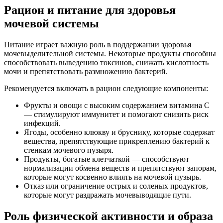
Рацион и питание для здоровья
мочевой системы
Питание играет важную роль в поддержании здоровья
мочевыделительной системы. Некоторые продукты способны
способствовать выведению токсинов, снижать кислотность
мочи и препятствовать размножению бактерий.
Рекомендуется включать в рацион следующие компоненты:
Фрукты и овощи с высоким содержанием витамина C
— стимулируют иммунитет и помогают снизить риск
инфекций.
Ягоды, особенно клюкву и бруснику, которые содержат
вещества, препятствующие прикреплению бактерий к
стенкам мочевого пузыря.
Продукты, богатые клетчаткой — способствуют
нормализации обмена веществ и препятствуют запорам,
которые могут косвенно влиять на мочевой пузырь.
Отказ или ограничение острых и соленых продуктов,
которые могут раздражать мочевыводящие пути.
Роль физической активности и образа