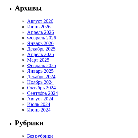
Архивы
Август 2026
Июнь 2026
Апрель 2026
Февраль 2026
Январь 2026
Декабрь 2025
Апрель 2025
Март 2025
Февраль 2025
Январь 2025
Декабрь 2024
Ноябрь 2024
Октябрь 2024
Сентябрь 2024
Август 2024
Июль 2024
Июнь 2024
Рубрики
Без рубрики