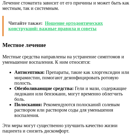
Лечение стоматита зависит от его причины и может быть как
местным, так и системным.
Читайте также:
Ношение ортодонтических
конструкций: важные правила и советы
Местное лечение
Местные средства направлены на устранение симптомов и
уменьшение воспаления. К ним относятся:
Антисептики:
Препараты, такие как хлоргексидин или
мирамистин, помогают дезинфицировать ротовую
полость.
Обезболивающие средства:
Гели и мази, содержащие
лидокаин или бензокаин, могут временно облегчить
боль.
Полоскания:
Рекомендуются полосканий солевым
раствором или раствором соды для уменьшения
воспаления.
Эти меры могут существенно улучшить качество жизни
пациента и снизить дискомфорт.