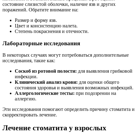
состояние слизистой оболочки, наличие язв и других
поражений. Обратите внимание на:
Размер и форму язв.
Цвет и консистенцию налета.
Степень покраснения и отечности.
Лабораторные исследования
В некоторых случаях могут потребоваться дополнительные
исследования, такие как:
Соскоб из ротовой полости:
для выявления грибковой
инфекции.
Клинический анализ крови:
для оценки общего
состояния здоровья и выявления возможных инфекций.
Аллергологические тесты:
при подозрении на
аллергию.
Эти исследования помогают определить причину стоматита и
скорректировать лечение.
Лечение стоматита у взрослых