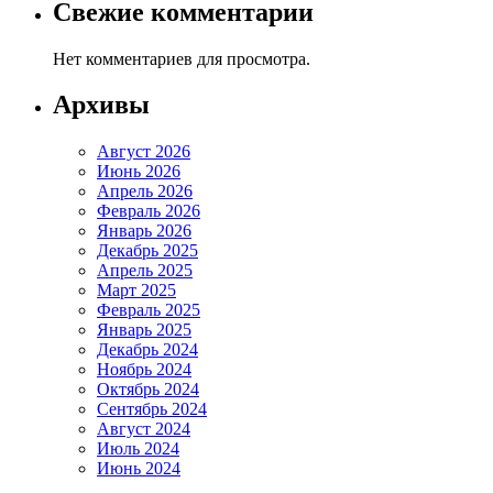
Свежие комментарии
Нет комментариев для просмотра.
Архивы
Август 2026
Июнь 2026
Апрель 2026
Февраль 2026
Январь 2026
Декабрь 2025
Апрель 2025
Март 2025
Февраль 2025
Январь 2025
Декабрь 2024
Ноябрь 2024
Октябрь 2024
Сентябрь 2024
Август 2024
Июль 2024
Июнь 2024