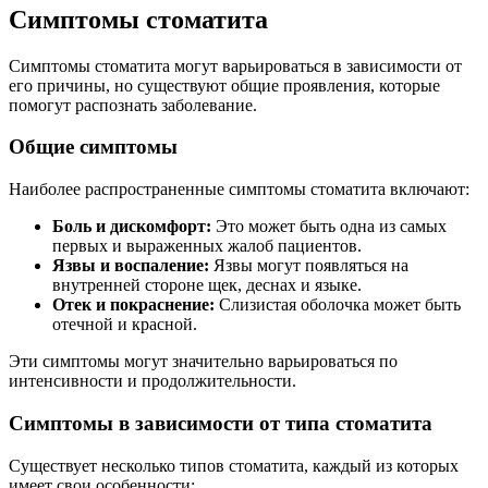
Симптомы стоматита
Симптомы стоматита могут варьироваться в зависимости от
его причины, но существуют общие проявления, которые
помогут распознать заболевание.
Общие симптомы
Наиболее распространенные симптомы стоматита включают:
Боль и дискомфорт:
Это может быть одна из самых
первых и выраженных жалоб пациентов.
Язвы и воспаление:
Язвы могут появляться на
внутренней стороне щек, деснах и языке.
Отек и покраснение:
Слизистая оболочка может быть
отечной и красной.
Эти симптомы могут значительно варьироваться по
интенсивности и продолжительности.
Симптомы в зависимости от типа стоматита
Существует несколько типов стоматита, каждый из которых
имеет свои особенности: