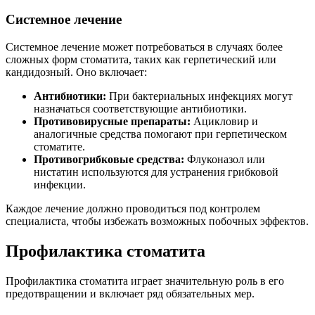
Системное лечение
Системное лечение может потребоваться в случаях более
сложных форм стоматита, таких как герпетический или
кандидозный. Оно включает:
Антибиотики:
При бактериальных инфекциях могут
назначаться соответствующие антибиотики.
Противовирусные препараты:
Ацикловир и
аналогичные средства помогают при герпетическом
стоматите.
Противогрибковые средства:
Флуконазол или
нистатин используются для устранения грибковой
инфекции.
Каждое лечение должно проводиться под контролем
специалиста, чтобы избежать возможных побочных эффектов.
Профилактика стоматита
Профилактика стоматита играет значительную роль в его
предотвращении и включает ряд обязательных мер.