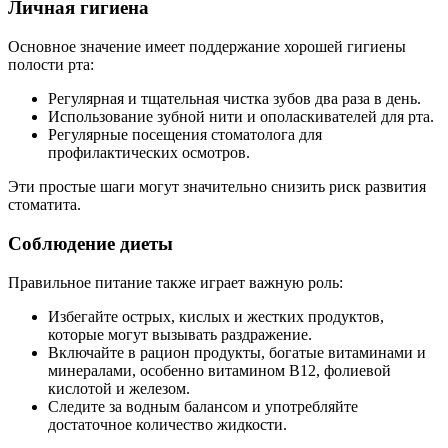
Личная гигиена
Основное значение имеет поддержание хорошей гигиены
полости рта:
Регулярная и тщательная чистка зубов два раза в день.
Использование зубной нити и ополаскивателей для рта.
Регулярные посещения стоматолога для
профилактических осмотров.
Эти простые шаги могут значительно снизить риск развития
стоматита.
Соблюдение диеты
Правильное питание также играет важную роль:
Избегайте острых, кислых и жестких продуктов,
которые могут вызывать раздражение.
Включайте в рацион продукты, богатые витаминами и
минералами, особенно витамином B12, фолиевой
кислотой и железом.
Следите за водным балансом и употребляйте
достаточное количество жидкости.