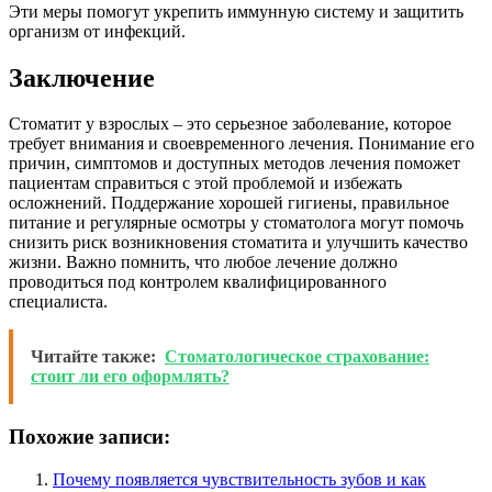
Эти меры помогут укрепить иммунную систему и защитить
организм от инфекций.
Заключение
Стоматит у взрослых – это серьезное заболевание, которое
требует внимания и своевременного лечения. Понимание его
причин, симптомов и доступных методов лечения поможет
пациентам справиться с этой проблемой и избежать
осложнений. Поддержание хорошей гигиены, правильное
питание и регулярные осмотры у стоматолога могут помочь
снизить риск возникновения стоматита и улучшить качество
жизни. Важно помнить, что любое лечение должно
проводиться под контролем квалифицированного
специалиста.
Читайте также:
Стоматологическое страхование:
стоит ли его оформлять?
Похожие записи:
Почему появляется чувствительность зубов и как