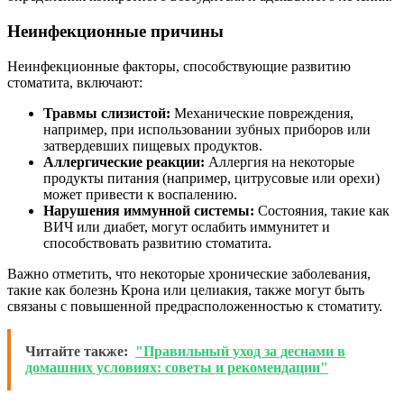
Неинфекционные причины
Неинфекционные факторы, способствующие развитию
стоматита, включают:
Травмы слизистой:
Механические повреждения,
например, при использовании зубных приборов или
затвердевших пищевых продуктов.
Аллергические реакции:
Аллергия на некоторые
продукты питания (например, цитрусовые или орехи)
может привести к воспалению.
Нарушения иммунной системы:
Состояния, такие как
ВИЧ или диабет, могут ослабить иммунитет и
способствовать развитию стоматита.
Важно отметить, что некоторые хронические заболевания,
такие как болезнь Крона или целиакия, также могут быть
связаны с повышенной предрасположенностью к стоматиту.
Читайте также:
"Правильный уход за деснами в
домашних условиях: советы и рекомендации"