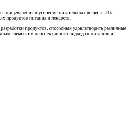
сс пищеварения и усвоение питательных веществ. Их
ых продуктов питания и лекарств.
 разработки продуктов, способных удовлетворить различные
ажным элементом перспективного подхода к питанию и