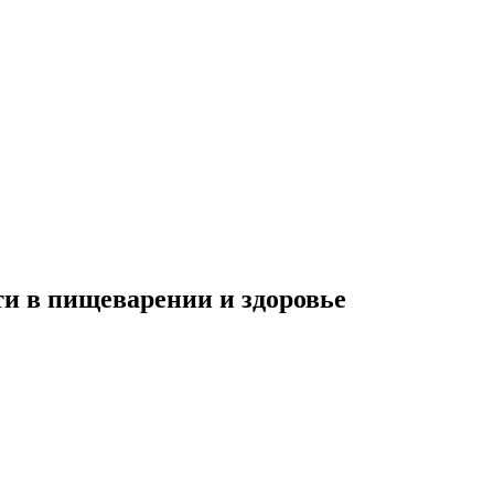
и в пищеварении и здоровье