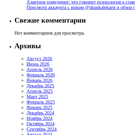
Азартное поведение: что говорит психология о став
Просмотр аккаунта с ником @skupkalekarst и обзо
Свежие комментарии
Нет комментариев для просмотра.
Архивы
Август 2026
Июнь 2026
Апрель 2026
Февраль 2026
Январь 2026
Декабрь 2025
Апрель 2025
Март 2025
Февраль 2025
Январь 2025
Декабрь 2024
Ноябрь 2024
Октябрь 2024
Сентябрь 2024
Август 2024