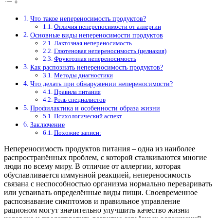
Что такое непереносимость продуктов?
Отличия непереносимости от аллергии
Основные виды непереносимости продуктов
Лактозная непереносимость
Глютеновая непереносимость (целиакия)
Фруктозная непереносимость
Как распознать непереносимость продуктов?
Методы диагностики
Что делать при обнаружении непереносимости?
Правила питания
Роль специалистов
Профилактика и особенности образа жизни
Психологический аспект
Заключение
Похожие записи:
Непереносимость продуктов питания – одна из наиболее
распространённых проблем, с которой сталкиваются многие
люди по всему миру. В отличие от аллергии, которая
обуславливается иммунной реакцией, непереносимость
связана с неспособностью организма нормально переваривать
или усваивать определённые виды пищи. Своевременное
распознавание симптомов и правильное управление
рационом могут значительно улучшить качество жизни