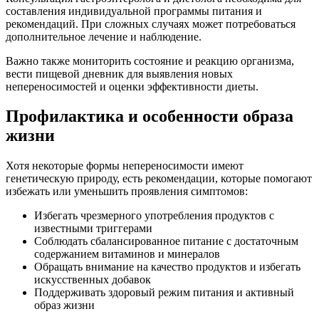
составления индивидуальной программы питания и
рекомендаций. При сложных случаях может потребоваться
дополнительное лечение и наблюдение.
Важно также мониторить состояние и реакцию организма,
вести пищевой дневник для выявления новых
непереносимостей и оценки эффективности диеты.
Профилактика и особенности образа
жизни
Хотя некоторые формы непереносимости имеют
генетическую природу, есть рекомендации, которые помогают
избежать или уменьшить проявления симптомов:
Избегать чрезмерного употребления продуктов с
известными триггерами
Соблюдать сбалансированное питание с достаточным
содержанием витаминов и минералов
Обращать внимание на качество продуктов и избегать
искусственных добавок
Поддерживать здоровый режим питания и активный
образ жизни