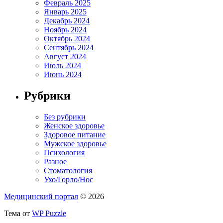
Февраль 2025
Январь 2025
Декабрь 2024
Ноябрь 2024
Октябрь 2024
Сентябрь 2024
Август 2024
Июль 2024
Июнь 2024
Рубрики
Без рубрики
Женское здоровье
Здоровое питание
Мужское здоровье
Психология
Разное
Стоматология
Ухо/Горло/Нос
Медицинский портал
© 2026
Тема от
WP Puzzle