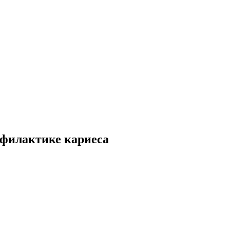
офилактике кариеса