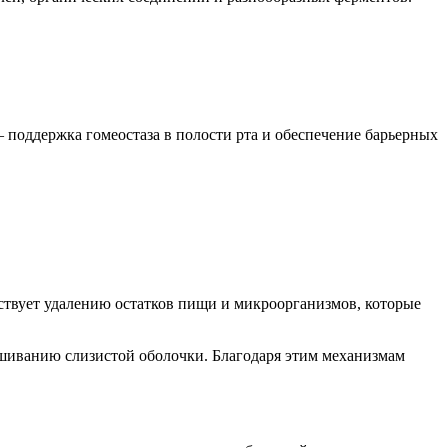
— поддержка гомеостаза в полости рта и обеспечение барьерных
твует удалению остатков пищи и микроорганизмов, которые
ушиванию слизистой оболочки. Благодаря этим механизмам