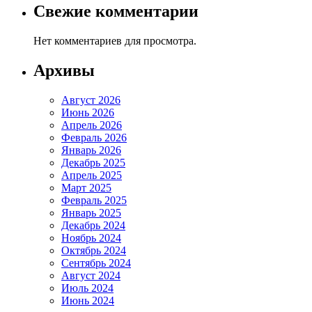
Свежие комментарии
Нет комментариев для просмотра.
Архивы
Август 2026
Июнь 2026
Апрель 2026
Февраль 2026
Январь 2026
Декабрь 2025
Апрель 2025
Март 2025
Февраль 2025
Январь 2025
Декабрь 2024
Ноябрь 2024
Октябрь 2024
Сентябрь 2024
Август 2024
Июль 2024
Июнь 2024