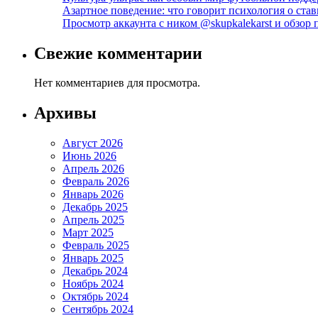
Азартное поведение: что говорит психология о став
Просмотр аккаунта с ником @skupkalekarst и обзо
Свежие комментарии
Нет комментариев для просмотра.
Архивы
Август 2026
Июнь 2026
Апрель 2026
Февраль 2026
Январь 2026
Декабрь 2025
Апрель 2025
Март 2025
Февраль 2025
Январь 2025
Декабрь 2024
Ноябрь 2024
Октябрь 2024
Сентябрь 2024