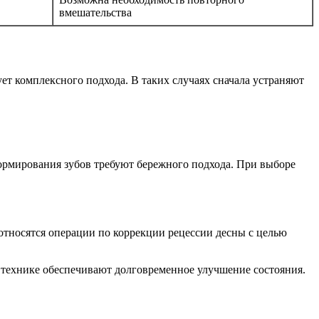
вмешательства
ет комплексного подхода. В таких случаях сначала устраняют
формирования зубов требуют бережного подхода. При выборе
относятся операции по коррекции рецессии десны с целью
технике обеспечивают долговременное улучшение состояния.