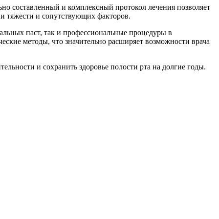
льно составленный и комплексный протокол лечения позволяет
ни тяжести и сопутствующих факторов.
льных паст, так и профессиональные процедуры в
ческие методы, что значительно расширяет возможности врача
ельности и сохранить здоровье полости рта на долгие годы.