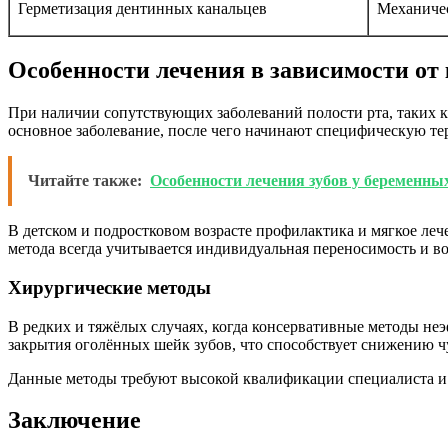
Герметизация дентинных канальцев
Механичес
Особенности лечения в зависимости от
При наличии сопутствующих заболеваний полости рта, таких ка
основное заболевание, после чего начинают специфическую те
Читайте также:
Особенности лечения зубов у беременн
В детском и подростковом возрасте профилактика и мягкое ле
метода всегда учитывается индивидуальная переносимость и в
Хирургические методы
В редких и тяжёлых случаях, когда консервативные методы не
закрытия оголённых шейк зубов, что способствует снижению ч
Данные методы требуют высокой квалификации специалиста и 
Заключение