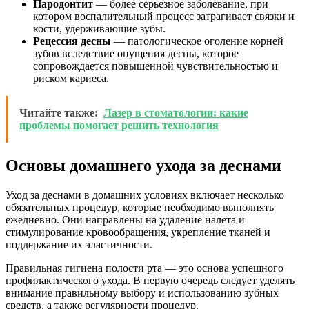
Пародонтит
— более серьезное заболевание, при
котором воспалительный процесс затрагивает связки и
кости, удерживающие зубы.
Рецессия десны
— патологическое оголение корней
зубов вследствие опущения десны, которое
сопровождается повышенной чувствительностью и
риском кариеса.
Читайте также:
Лазер в стоматологии: какие
проблемы помогает решить технология
Основы домашнего ухода за деснами
Уход за деснами в домашних условиях включает несколько
обязательных процедур, которые необходимо выполнять
ежедневно. Они направлены на удаление налета и
стимулирование кровообращения, укрепление тканей и
поддержание их эластичности.
Правильная гигиена полости рта — это основа успешного
профилактического ухода. В первую очередь следует уделять
внимание правильному выбору и использованию зубных
средств, а также регулярности процедур.