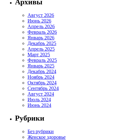
Архивы
Август 2026
Июнь 2026
Апрель 2026
Февраль 2026
Январь 2026
Декабрь 2025
Апрель 2025
Март 2025
Февраль 2025
Январь 2025
Декабрь 2024
Ноябрь 2024
Октябрь 2024
Сентябрь 2024
Август 2024
Июль 2024
Июнь 2024
Рубрики
Без рубрики
Женское здоровье