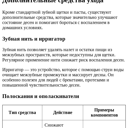
Дополнительные средства ухода
Кроме стандартной зубной щетки и пасты, существуют
дополнительные средства, которые значительно улучшают
состояние десен и помогают бороться с воспалением в
домашних условиях.
Зубная нить и ирригатор
Зубная нить позволяет удалять налет и остатки пищи из
межзубных пространств, которые недоступны для щетки.
Регулярное применение нити снижает риск воспаления десен.
Ирригатор — это устройство, которое с помощью струи воды
очищает межзубные промежутки и массирует десны. Он
особенно полезен для людей с брекетами, протезами и
повышенной чувствительностью десен.
Полоскания и ополаскиватели
Примеры
Тип средства
Действие
компонентов
Снижают