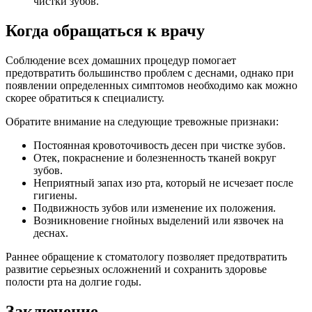
чистки зубов.
Когда обращаться к врачу
Соблюдение всех домашних процедур помогает
предотвратить большинство проблем с деснами, однако при
появлении определенных симптомов необходимо как можно
скорее обратиться к специалисту.
Обратите внимание на следующие тревожные признаки:
Постоянная кровоточивость десен при чистке зубов.
Отек, покраснение и болезненность тканей вокруг
зубов.
Неприятный запах изо рта, который не исчезает после
гигиены.
Подвижность зубов или изменение их положения.
Возникновение гнойных выделений или язвочек на
деснах.
Раннее обращение к стоматологу позволяет предотвратить
развитие серьезных осложнений и сохранить здоровье
полости рта на долгие годы.
Заключение