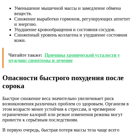
Уменьшение мышечной массы и замедление обмена
веществ.
Снижение выработки гормонов, регулирующих аппетит
и энергию.
Ухудшение кровообращения и состояния сосудов.
Сниженный уровень коллагена и ухудшение состояния
кожи.
Читайте также:
Причины хронической усталости у
мужчин: симптомы и лечение
Опасности быстрого похудения после
сорока
Быстрое снижение веса значительно увеличивает риск
возникновения различных проблем со здоровьем. Организм в
этом возрасте менее устойчив к стрессам, и чрезмерное
ограничение калорий или резкие изменения режима могут
привести к серьёзным последствиям.
В первую очередь, быстрая потеря массы тела чаще всего