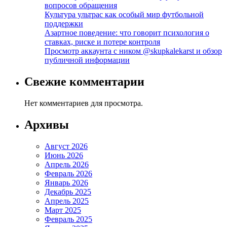
вопросов обращения
Культура ультрас как особый мир футбольной
поддержки
Азартное поведение: что говорит психология о
ставках, риске и потере контроля
Просмотр аккаунта с ником @skupkalekarst и обзор
публичной информации
Свежие комментарии
Нет комментариев для просмотра.
Архивы
Август 2026
Июнь 2026
Апрель 2026
Февраль 2026
Январь 2026
Декабрь 2025
Апрель 2025
Март 2025
Февраль 2025