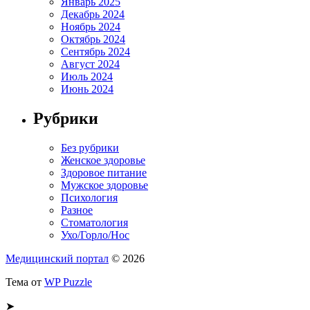
Январь 2025
Декабрь 2024
Ноябрь 2024
Октябрь 2024
Сентябрь 2024
Август 2024
Июль 2024
Июнь 2024
Рубрики
Без рубрики
Женское здоровье
Здоровое питание
Мужское здоровье
Психология
Разное
Стоматология
Ухо/Горло/Нос
Медицинский портал
© 2026
Тема от
WP Puzzle
➤