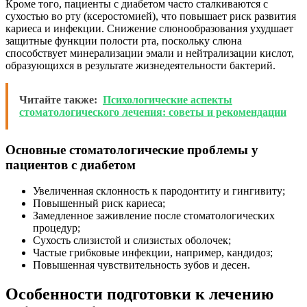
Кроме того, пациенты с диабетом часто сталкиваются с
сухостью во рту (ксеростомией), что повышает риск развития
кариеса и инфекции. Снижение слюнообразования ухудшает
защитные функции полости рта, поскольку слюна
способствует минерализации эмали и нейтрализации кислот,
образующихся в результате жизнедеятельности бактерий.
Читайте также:
Психологические аспекты
стоматологического лечения: советы и рекомендации
Основные стоматологические проблемы у
пациентов с диабетом
Увеличенная склонность к пародонтиту и гингивиту;
Повышенный риск кариеса;
Замедленное заживление после стоматологических
процедур;
Сухость слизистой и слизистых оболочек;
Частые грибковые инфекции, например, кандидоз;
Повышенная чувствительность зубов и десен.
Особенности подготовки к лечению