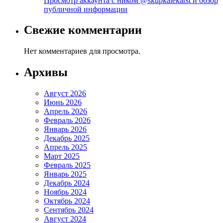
Просмотр аккаунта с ником @skupkalekarst и обзор
публичной информации
Свежие комментарии
Нет комментариев для просмотра.
Архивы
Август 2026
Июнь 2026
Апрель 2026
Февраль 2026
Январь 2026
Декабрь 2025
Апрель 2025
Март 2025
Февраль 2025
Январь 2025
Декабрь 2024
Ноябрь 2024
Октябрь 2024
Сентябрь 2024
Август 2024