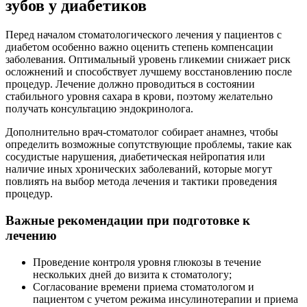
зубов у диабетиков
Перед началом стоматологического лечения у пациентов с
диабетом особенно важно оценить степень компенсации
заболевания. Оптимальный уровень гликемии снижает риск
осложнений и способствует лучшему восстановлению после
процедур. Лечение должно проводиться в состоянии
стабильного уровня сахара в крови, поэтому желательно
получать консультацию эндокринолога.
Дополнительно врач-стоматолог собирает анамнез, чтобы
определить возможные сопутствующие проблемы, такие как
сосудистые нарушения, диабетическая нейропатия или
наличие иных хронических заболеваний, которые могут
повлиять на выбор метода лечения и тактики проведения
процедур.
Важные рекомендации при подготовке к
лечению
Проведение контроля уровня глюкозы в течение
нескольких дней до визита к стоматологу;
Согласование времени приема стоматологом и
пациентом с учетом режима инсулинотерапии и приема