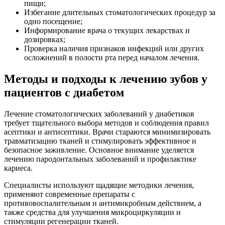
пищи;
Избегание длительных стоматологических процедур за
одно посещение;
Информирование врача о текущих лекарствах и
дозировках;
Проверка наличия признаков инфекций или других
осложнений в полости рта перед началом лечения.
Методы и подходы к лечению зубов у
пациентов с диабетом
Лечение стоматологических заболеваний у диабетиков
требует тщательного выбора методов и соблюдения правил
асептики и антисептики. Врачи стараются минимизировать
травматизацию тканей и стимулировать эффективное и
безопасное заживление. Основное внимание уделяется
лечению пародонтальных заболеваний и профилактике
кариеса.
Специалисты используют щадящие методики лечения,
применяют современные препараты с
противовоспалительным и антимикробным действием, а
также средства для улучшения микроциркуляции и
стимуляции регенерации тканей.