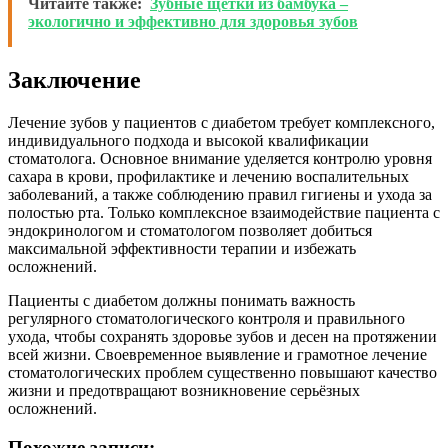
Читайте также:
Зубные щетки из бамбука –
экологично и эффективно для здоровья зубов
Заключение
Лечение зубов у пациентов с диабетом требует комплексного,
индивидуального подхода и высокой квалификации
стоматолога. Основное внимание уделяется контролю уровня
сахара в крови, профилактике и лечению воспалительных
заболеваний, а также соблюдению правил гигиены и ухода за
полостью рта. Только комплексное взаимодействие пациента с
эндокринологом и стоматологом позволяет добиться
максимальной эффективности терапии и избежать
осложнений.
Пациенты с диабетом должны понимать важность
регулярного стоматологического контроля и правильного
ухода, чтобы сохранять здоровье зубов и десен на протяжении
всей жизни. Своевременное выявление и грамотное лечение
стоматологических проблем существенно повышают качество
жизни и предотвращают возникновение серьёзных
осложнений.
Похожие записи: