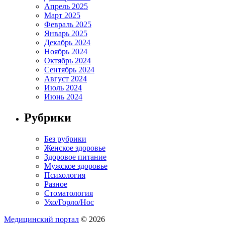
Апрель 2025
Март 2025
Февраль 2025
Январь 2025
Декабрь 2024
Ноябрь 2024
Октябрь 2024
Сентябрь 2024
Август 2024
Июль 2024
Июнь 2024
Рубрики
Без рубрики
Женское здоровье
Здоровое питание
Мужское здоровье
Психология
Разное
Стоматология
Ухо/Горло/Нос
Медицинский портал
© 2026