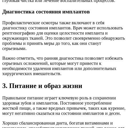
глубокая чистка или лечение воспалительных процессов.
Диагностика состояния имплантов
Профилактические осмотры также включают в себя
диагностику состояния имплантов. Врач может использовать
рентгенографию для оценки целостности импланта и
окружающих тканей. Это позволит своевременно обнаружить
проблемы и принять меры до того, как они станут
серьезными.
Важно отметить, что ранняя диагностика позволяет избежать
серьезных осложнений, которые могут привести к
необходимости удаления имплантов или дополнительных
хирургических вмешательств.
3. Питание и образ жизни
Правильное питание играет ключевую роль в сохранении
здоровья зубов и имплантов. Постоянное употребление
жесткой пищи, а также вредных привычек, таких как курение,
могут негативно сказаться на состоянии имплантов и десен.
Хорошо сбалансированная диета, богатая витаминами и