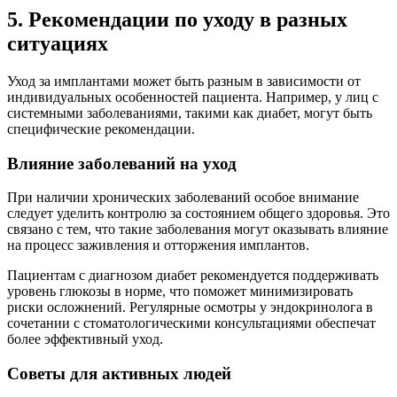
5. Рекомендации по уходу в разных
ситуациях
Уход за имплантами может быть разным в зависимости от
индивидуальных особенностей пациента. Например, у лиц с
системными заболеваниями, такими как диабет, могут быть
специфические рекомендации.
Влияние заболеваний на уход
При наличии хронических заболеваний особое внимание
следует уделить контролю за состоянием общего здоровья. Это
связано с тем, что такие заболевания могут оказывать влияние
на процесс заживления и отторжения имплантов.
Пациентам с диагнозом диабет рекомендуется поддерживать
уровень глюкозы в норме, что поможет минимизировать
риски осложнений. Регулярные осмотры у эндокринолога в
сочетании с стоматологическими консультациями обеспечат
более эффективный уход.
Советы для активных людей