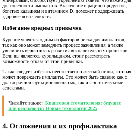
минералами, способствует укреплению тканей, что важно для
долговечности имплантов. Включение в рацион продуктов,
богатых кальцием и витамином D, поможет поддерживать
здоровье всей челюсти.
Избегание вредных привычек
Курение является одним из факторов риска для имплантов,
так как оно может замедлить процесс заживления, а также
увеличить вероятность развития воспалительных процессов.
Если вы являетесь курильщиком, стоит рассмотреть
возможность отказа от этой привычки.
Также следует избегать неестественно жесткой пищи, которая
может повреждать импланты. Это может быть связано как с
долгосрочной функциональностью, так и с эстетическими
аспектами.
Читайте также:
Квантовая стоматология: будущее
или реальность? Новые технологии 2025
4. Осложнения и их профилактика