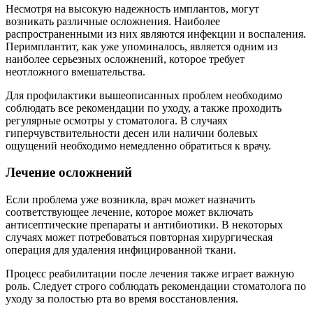
Несмотря на высокую надежность имплантов, могут
возникать различные осложнения. Наиболее
распространенными из них являются инфекции и воспаления.
Перимплантит, как уже упоминалось, является одним из
наиболее серьезных осложнений, которое требует
неотложного вмешательства.
Для профилактики вышеописанных проблем необходимо
соблюдать все рекомендации по уходу, а также проходить
регулярные осмотры у стоматолога. В случаях
гиперчувствительности десен или наличии болевых
ощущений необходимо немедленно обратиться к врачу.
Лечение осложнений
Если проблема уже возникла, врач может назначить
соответствующее лечение, которое может включать
антисептические препараты и антибиотики. В некоторых
случаях может потребоваться повторная хирургическая
операция для удаления инфицированной ткани.
Процесс реабилитации после лечения также играет важную
роль. Следует строго соблюдать рекомендации стоматолога по
уходу за полостью рта во время восстановления.