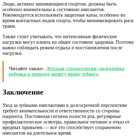
Люди, активно занимающиеся спортом, должны быть
особенно внимательны к состоянию имплантов.
Рекомендуется использовать защитные капы, особенно во
время контактных видов спорта, чтобы минимизировать риск
травм.
Также стоит учитывать, что интенсивные физические
нагрузки могут влиять на общее состояние здоровья. Поэтому
важно соблюдать режим отдыха и восстановления после
нагрузки.
Читайте также:
Детская стоматология: подготовка
ребенка к первому визиту врачу зубного
Заключение
Уход за зубными имплантами в долгосрочной перспективе
требует внимательности и ответственности со стороны
пациента. Постоянная гигиена полости рта, регулярные
профилактические осмотры, правильное питание и отказ от
вредных привычек — все это способствует сохранению
имплантов на длительное время.