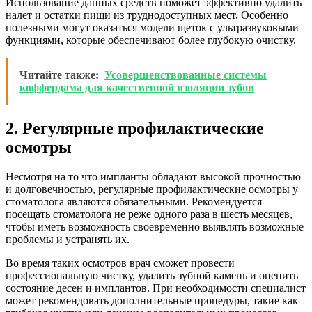
Использование данных средств поможет эффективно удалить
налет и остатки пищи из труднодоступных мест. Особенно
полезными могут оказаться модели щеток с ультразвуковыми
функциями, которые обеспечивают более глубокую очистку.
Читайте также:
Усовершенствованные системы
коффердама для качественной изоляции зубов
2. Регулярные профилактические
осмотры
Несмотря на то что импланты обладают высокой прочностью
и долговечностью, регулярные профилактические осмотры у
стоматолога являются обязательными. Рекомендуется
посещать стоматолога не реже одного раза в шесть месяцев,
чтобы иметь возможность своевременно выявлять возможные
проблемы и устранять их.
Во время таких осмотров врач сможет провести
профессиональную чистку, удалить зубной камень и оценить
состояние десен и имплантов. При необходимости специалист
может рекомендовать дополнительные процедуры, такие как