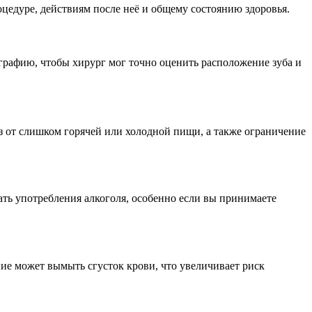
цедуре, действиям после неё и общему состоянию здоровья.
графию, чтобы хирург мог точно оценить расположение зуба и
 от слишком горячей или холодной пищи, а также ограничение
ать употребления алкоголя, особенно если вы принимаете
ие может вымыть сгусток крови, что увеличивает риск