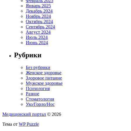
Февраль 2025
Январь 2025
Декабрь 2024
Ноябрь 2024
Октябрь 2024
Сентябрь 2024
Август 2024
Июль 2024
Июнь 2024
Рубрики
Без рубрики
Женское здоровье
Здоровое питание
Мужское здоровье
Психология
Разное
Стоматология
Ухо/Горло/Нос
Медицинский портал
© 2026
Тема от
WP Puzzle