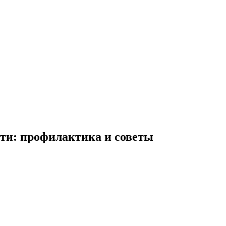
сти: профилактика и советы