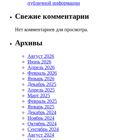
публичной информации
Свежие комментарии
Нет комментариев для просмотра.
Архивы
Август 2026
Июнь 2026
Апрель 2026
Февраль 2026
Январь 2026
Декабрь 2025
Апрель 2025
Март 2025
Февраль 2025
Январь 2025
Декабрь 2024
Ноябрь 2024
Октябрь 2024
Сентябрь 2024
Август 2024