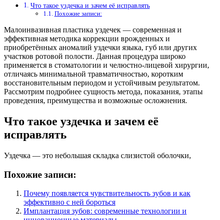
Что такое уздечка и зачем её исправлять
Похожие записи:
Малоинвазивная пластика уздечек — современная и
эффективная методика коррекции врожденных и
приобретённых аномалий уздечки языка, губ или других
участков ротовой полости. Данная процедура широко
применяется в стоматологии и челюстно-лицевой хирургии,
отличаясь минимальной травматичностью, коротким
восстановительным периодом и устойчивым результатом.
Рассмотрим подробнее сущность метода, показания, этапы
проведения, преимущества и возможные осложнения.
Что такое уздечка и зачем её
исправлять
Уздечка — это небольшая складка слизистой оболочки,
Похожие записи:
Почему появляется чувствительность зубов и как
эффективно с ней бороться
Имплантация зубов: современные технологии и
инновационные материалы