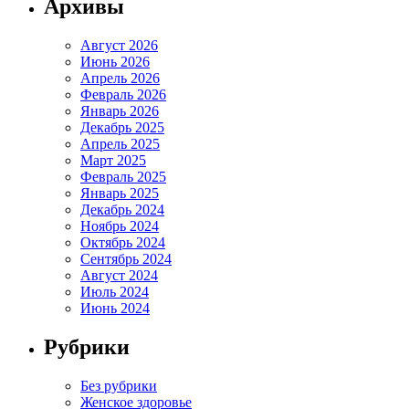
Архивы
Август 2026
Июнь 2026
Апрель 2026
Февраль 2026
Январь 2026
Декабрь 2025
Апрель 2025
Март 2025
Февраль 2025
Январь 2025
Декабрь 2024
Ноябрь 2024
Октябрь 2024
Сентябрь 2024
Август 2024
Июль 2024
Июнь 2024
Рубрики
Без рубрики
Женское здоровье