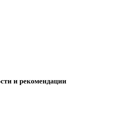
ости и рекомендации