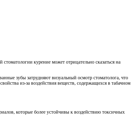
й стоматологии курение может отрицательно сказаться на
анные зубы затрудняют визуальный осмотр стоматолога, что
свойства из-за воздействия веществ, содержащихся в табачном
риалов, которые более устойчивы к воздействию токсичных