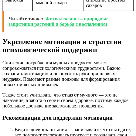
заменой сахара
сахаров
Читайте также:
Фитоалексины – природные
защитники растений и борьба с воспалением
Укрепление мотивации и стратегии
психологической поддержки
Снижение потребления мучных продуктов может
сопровождаться психологическими трудностями. Важно
сохранять мотивацию и не опускать руки при первых
неудачах. Помогают разные подходы для формирования
новых пищевых привычек.
Также стоит учитывать, что отказ от мучного — это не
наказание, а забота о себе и своем здоровье, поэтому каждое
небольшое достижение заслуживает поощрения.
Рекомендации для поддержки мотивации
Ведите дневник питания — записывайте, что вы едите,
это помогает отслеживать прогресс и осознавать свои