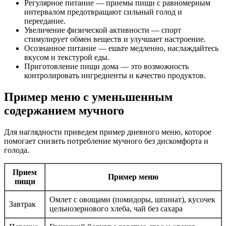
Регулярное питание — приемы пищи с равномерным
интервалом предотвращают сильный голод и
переедание.
Увеличение физической активности — спорт
стимулирует обмен веществ и улучшает настроение.
Осознанное питание — ешьте медленно, наслаждайтесь
вкусом и текстурой еды.
Приготовление пищи дома — это возможность
контролировать ингредиенты и качество продуктов.
Пример меню с уменьшенным
содержанием мучного
Для наглядности приведем пример дневного меню, которое
помогает снизить потребление мучного без дискомфорта и
голода.
Прием
Пример меню
пищи
Омлет с овощами (помидоры, шпинат), кусочек
Завтрак
цельнозернового хлеба, чай без сахара