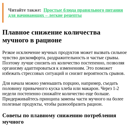
Читайте также:
Простые блюда правильного питания
для начинающих – легкие рецепты
Плавное снижение количества
мучного в рационе
Резкое исключение мучных продуктов может вызвать сильное
чувство дискомфорта, раздражительность и частые срывы.
Поэтому лучше снизить их количество постепенно, позволяя
организму адаптироваться к изменениям. Это поможет
избежать стрессовых ситуаций и снизит вероятность срывов.
Для начала можно уменьшить порцию, например, съедать
половину привычного куска хлеба или макарон. Через 1-2
недели постепенно снижайте количество еще больше.
Придерживайтесь принципа замены части мучного на более
полезные продукты, чтобы разнообразить рацион.
Советы по плавному снижению потребления
мучного