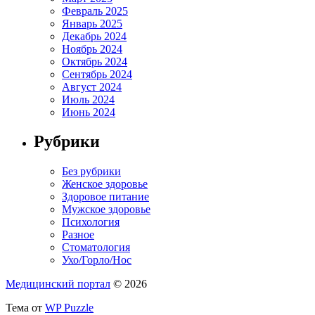
Февраль 2025
Январь 2025
Декабрь 2024
Ноябрь 2024
Октябрь 2024
Сентябрь 2024
Август 2024
Июль 2024
Июнь 2024
Рубрики
Без рубрики
Женское здоровье
Здоровое питание
Мужское здоровье
Психология
Разное
Стоматология
Ухо/Горло/Нос
Медицинский портал
© 2026
Тема от
WP Puzzle