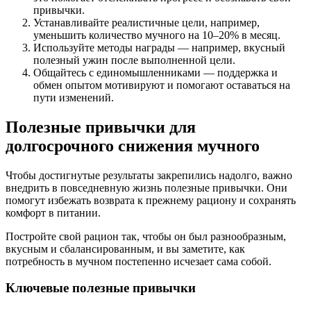
привычки.
Устанавливайте реалистичные цели, например,
уменьшить количество мучного на 10–20% в месяц.
Используйте методы награды — например, вкусный
полезный ужин после выполненной цели.
Общайтесь с единомышленниками — поддержка и
обмен опытом мотивируют и помогают оставаться на
пути изменений.
Полезные привычки для
долгосрочного снижения мучного
Чтобы достигнутые результаты закрепились надолго, важно
внедрить в повседневную жизнь полезные привычки. Они
помогут избежать возврата к прежнему рациону и сохранять
комфорт в питании.
Постройте свой рацион так, чтобы он был разнообразным,
вкусным и сбалансированным, и вы заметите, как
потребность в мучном постепенно исчезает сама собой.
Ключевые полезные привычки