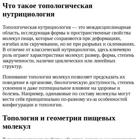
Что такое топологическая
нутрициология
Топологическая нутрициология — это междисциплинарная
область, исследующая формы и пространственные свойства
молекул пищи, которые сохраняются при деформациях,
изгибах или скручивании, но не при разрывах и склеиваниях.
В отличие от классической нутрициологии, здесь ключевую
роль играют характеристики молекул: размер, форма, степень
закрученности, наличие циклических или линейных
структур.
Понимание топологии молекул позволяет предсказать их
поведение в организме, биологическую доступность, степень
усвоения и даже потенциальное влияние на здоровье и
болезнь. Например, одинаковые по составу молекулы могут
вести себя принципиально по-разному из-за особенностей
конфигурации и топологии.
Топология и геометрия пищевых
молекул