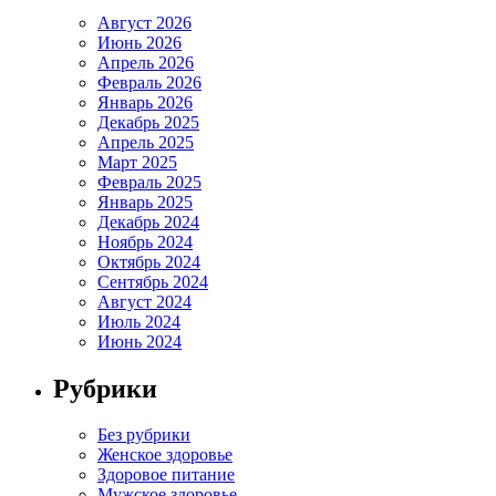
Август 2026
Июнь 2026
Апрель 2026
Февраль 2026
Январь 2026
Декабрь 2025
Апрель 2025
Март 2025
Февраль 2025
Январь 2025
Декабрь 2024
Ноябрь 2024
Октябрь 2024
Сентябрь 2024
Август 2024
Июль 2024
Июнь 2024
Рубрики
Без рубрики
Женское здоровье
Здоровое питание
Мужское здоровье