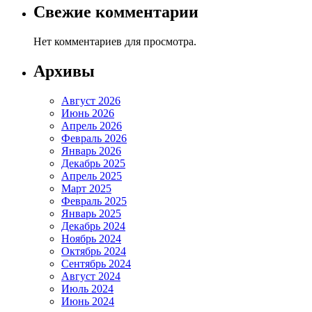
Свежие комментарии
Нет комментариев для просмотра.
Архивы
Август 2026
Июнь 2026
Апрель 2026
Февраль 2026
Январь 2026
Декабрь 2025
Апрель 2025
Март 2025
Февраль 2025
Январь 2025
Декабрь 2024
Ноябрь 2024
Октябрь 2024
Сентябрь 2024
Август 2024
Июль 2024
Июнь 2024