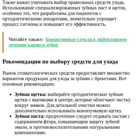
Также важно учитывать выбор правильных средств ухода.
Использование специализированных зубных паст и щеток,
особенно тех, что разработаны для пациентов с
ортодонтическими аппаратами, значительно упрощает
процесс гигиены и повышает его эффективность.
Читайте также:
Биоактивные стекла в эффективном
лечении кариеса зубов
Рекомендации по выбору средств для ухода
Рынок стоматологических средств предоставляет множество
вариантов продукции для ухода за зубами с брекетами. Вот
основные рекомендации:
Зубная щетка:
выбирайте ортодонтические зубные
щетки с выемками в центре, которые облегчают чистку
вокруг замков. Для детальной очистки можно
дополнительно использовать монопучковую щетку.
Зубная паста:
предпочтение следует отдавать пастам с
содержанием фтора, повышающим защиту зубной
эмали, и противовоспалительными натуральными
компонентами.