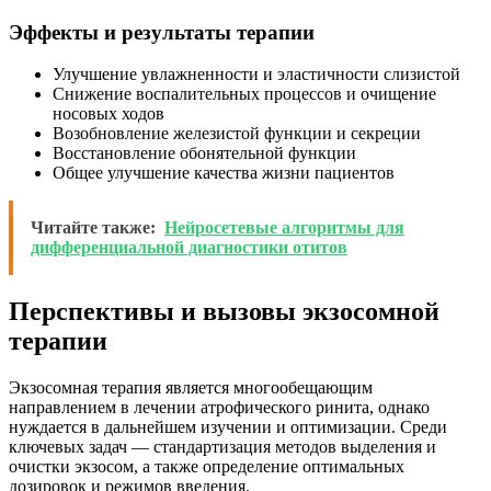
Эффекты и результаты терапии
Улучшение увлажненности и эластичности слизистой
Снижение воспалительных процессов и очищение
носовых ходов
Возобновление железистой функции и секреции
Восстановление обонятельной функции
Общее улучшение качества жизни пациентов
Читайте также:
Нейросетевые алгоритмы для
дифференциальной диагностики отитов
Перспективы и вызовы экзосомной
терапии
Экзосомная терапия является многообещающим
направлением в лечении атрофического ринита, однако
нуждается в дальнейшем изучении и оптимизации. Среди
ключевых задач — стандартизация методов выделения и
очистки экзосом, а также определение оптимальных
дозировок и режимов введения.