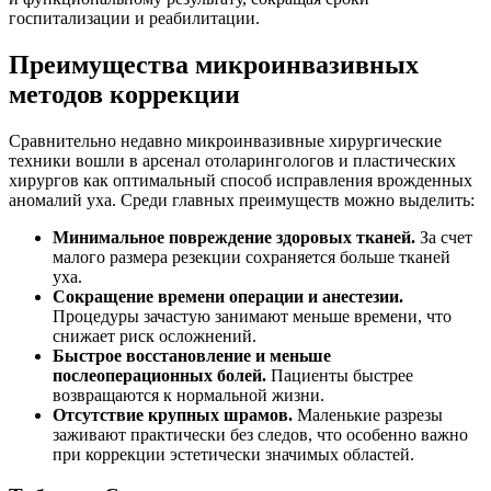
госпитализации и реабилитации.
Преимущества микроинвазивных
методов коррекции
Сравнительно недавно микроинвазивные хирургические
техники вошли в арсенал отоларингологов и пластических
хирургов как оптимальный способ исправления врожденных
аномалий уха. Среди главных преимуществ можно выделить:
Минимальное повреждение здоровых тканей.
За счет
малого размера резекции сохраняется больше тканей
уха.
Сокращение времени операции и анестезии.
Процедуры зачастую занимают меньше времени, что
снижает риск осложнений.
Быстрое восстановление и меньше
послеоперационных болей.
Пациенты быстрее
возвращаются к нормальной жизни.
Отсутствие крупных шрамов.
Маленькие разрезы
заживают практически без следов, что особенно важно
при коррекции эстетически значимых областей.