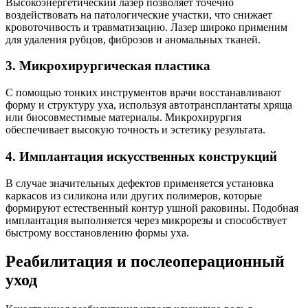
Высокоэнергетический лазер позволяет точечно
воздействовать на патологические участки, что снижает
кровоточивость и травматизацию. Лазер широко применим
для удаления рубцов, фиброзов и аномальных тканей.
3. Микрохирургическая пластика
С помощью тонких инструментов врачи восстанавливают
форму и структуру уха, используя автотрансплантаты хряща
или биосовместимые материалы. Микрохирургия
обеспечивает высокую точность и эстетику результата.
4. Имплантация искусственных конструкций
В случае значительных дефектов применяется установка
каркасов из силикона или других полимеров, которые
формируют естественный контур ушной раковины. Подобная
имплантация выполняется через микрорезы и способствует
быстрому восстановлению формы уха.
Реабилитация и послеоперационный
уход