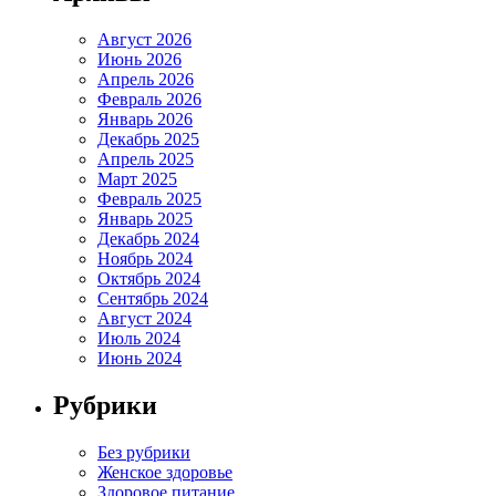
Август 2026
Июнь 2026
Апрель 2026
Февраль 2026
Январь 2026
Декабрь 2025
Апрель 2025
Март 2025
Февраль 2025
Январь 2025
Декабрь 2024
Ноябрь 2024
Октябрь 2024
Сентябрь 2024
Август 2024
Июль 2024
Июнь 2024
Рубрики
Без рубрики
Женское здоровье
Здоровое питание