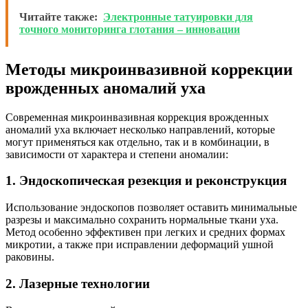
Читайте также:
Электронные татуировки для
точного мониторинга глотания – инновации
Методы микроинвазивной коррекции
врожденных аномалий уха
Современная микроинвазивная коррекция врожденных
аномалий уха включает несколько направлений, которые
могут применяться как отдельно, так и в комбинации, в
зависимости от характера и степени аномалии:
1. Эндоскопическая резекция и реконструкция
Использование эндоскопов позволяет оставить минимальные
разрезы и максимально сохранить нормальные ткани уха.
Метод особенно эффективен при легких и средних формах
микротии, а также при исправлении деформаций ушной
раковины.
2. Лазерные технологии