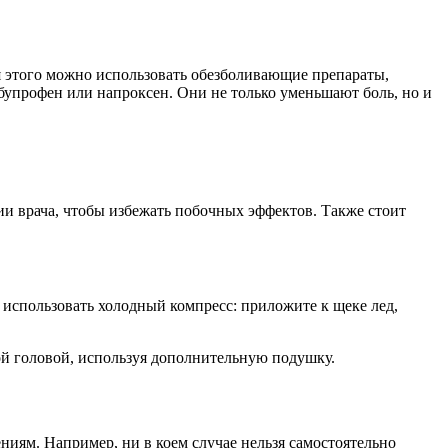
 этого можно использовать обезболивающие препараты,
упрофен или напроксен. Они не только уменьшают боль, но и
и врача, чтобы избежать побочных эффектов. Также стоит
 использовать холодный компресс: приложите к щеке лед,
ой головой, используя дополнительную подушку.
ниям. Например, ни в коем случае нельзя самостоятельно