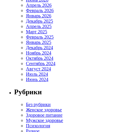
Апрель 2026
Февраль 2026
Январь 2026
Декабрь 2025
Апрель 2025
Март 2025
Февраль 2025
Январь 2025
Декабрь 2024
Ноябрь 2024
Октябрь 2024
Сентябрь 2024
Август 2024
Июль 2024
Июнь 2024
Рубрики
Без рубрики
Женское здоровье
Здоровое питание
Мужское здоровье
Психология
Разное