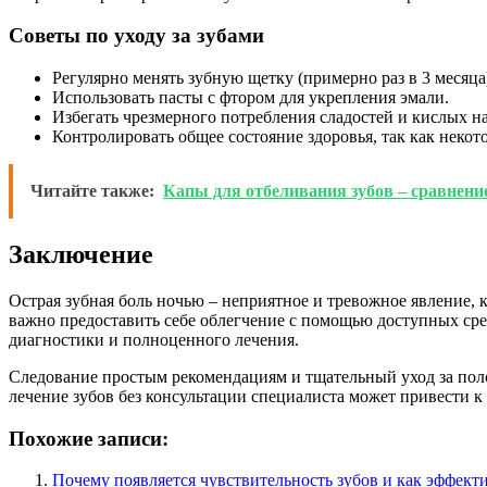
Советы по уходу за зубами
Регулярно менять зубную щетку (примерно раз в 3 месяца
Использовать пасты с фтором для укрепления эмали.
Избегать чрезмерного потребления сладостей и кислых н
Контролировать общее состояние здоровья, так как некото
Читайте также:
Капы для отбеливания зубов – сравнен
Заключение
Острая зубная боль ночью – неприятное и тревожное явление,
важно предоставить себе облегчение с помощью доступных сред
диагностики и полноценного лечения.
Следование простым рекомендациям и тщательный уход за полос
лечение зубов без консультации специалиста может привести
Похожие записи:
Почему появляется чувствительность зубов и как эффекти