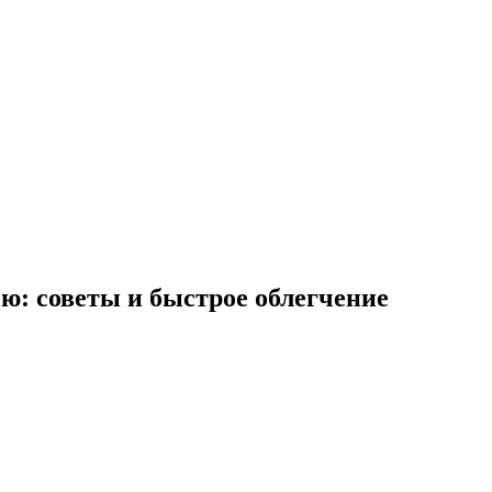
ью: советы и быстрое облегчение