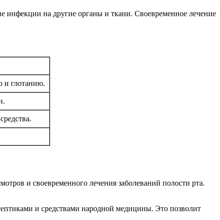
е инфекции на другие органы и ткани. Своевременное лечение
 и глотанию.
и.
средства.
мотров и своевременного лечения заболеваний полости рта.
септиками и средствами народной медицины. Это позволит