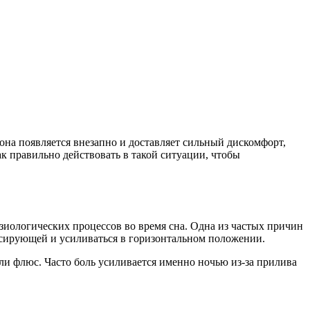
 она появляется внезапно и доставляет сильный дискомфорт,
ак правильно действовать в такой ситуации, чтобы
зиологических процессов во время сна. Одна из частых причин
льсирующей и усиливаться в горизонтальном положении.
ли флюс. Часто боль усиливается именно ночью из-за прилива