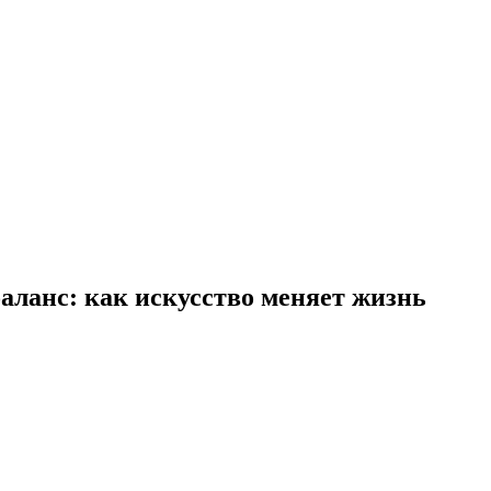
аланс: как искусство меняет жизнь