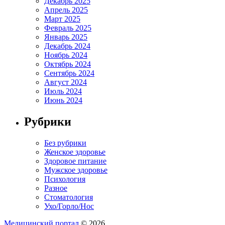
Декабрь 2025
Апрель 2025
Март 2025
Февраль 2025
Январь 2025
Декабрь 2024
Ноябрь 2024
Октябрь 2024
Сентябрь 2024
Август 2024
Июль 2024
Июнь 2024
Рубрики
Без рубрики
Женское здоровье
Здоровое питание
Мужское здоровье
Психология
Разное
Стоматология
Ухо/Горло/Нос
Медицинский портал
© 2026