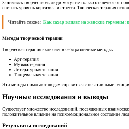
Занимаясь творчеством, люди могут не только отвлечься от по
снизить уровень кортизола и стресса. Творческая терапия исп
Читайте также:
Как сахар влияет на женские гормоны: в
Методы творческой терапии
Творческая терапия включает в себя различные методы:
Арт-терапия
Музыкотерапия
Литературная терапия
Танцевальная терапия
Эти методы помогают людям справиться с негативными эмоция
Научные исследования и выводы
Существует множество исследований, посвященных взаимосвяз
положительное влияние на психоэмоциональное состояние люд
Результаты исследований