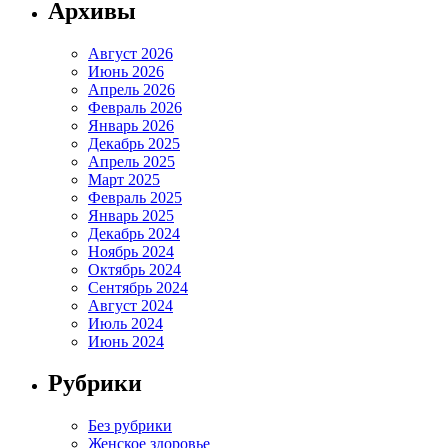
Архивы
Август 2026
Июнь 2026
Апрель 2026
Февраль 2026
Январь 2026
Декабрь 2025
Апрель 2025
Март 2025
Февраль 2025
Январь 2025
Декабрь 2024
Ноябрь 2024
Октябрь 2024
Сентябрь 2024
Август 2024
Июль 2024
Июнь 2024
Рубрики
Без рубрики
Женское здоровье