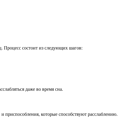
ц. Процесс состоит из следующих шагов:
слабляться даже во время сна.
и приспособления, которые способствуют расслаблению.