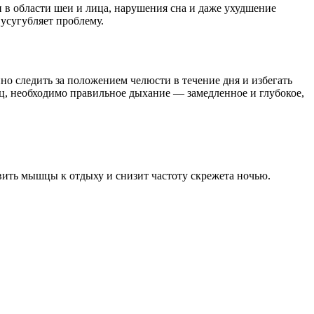
 в области шеи и лица, нарушения сна и даже ухудшение
усугубляет проблему.
о следить за положением челюсти в течение дня и избегать
, необходимо правильное дыхание — замедленное и глубокое,
ить мышцы к отдыху и снизит частоту скрежета ночью.