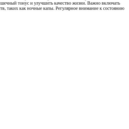
ышечный тонус и улучшить качество жизни. Важно включать
тв, таких как ночные капы. Регулярное внимание к состоянию