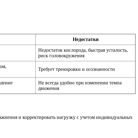
Недостатки
Недостаток кислорода, быстрая усталость,
риск головокружения
ом,
Требует тренировки и осознанности
чшение
Не всегда удобно при изменении темпа
движения
ажнения и корректировать нагрузку с учетом индивидуальных