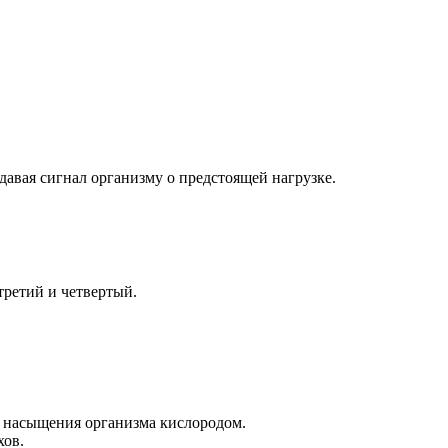
давая сигнал организму о предстоящей нагрузке.
третий и четвертый.
 насыщения организма кислородом.
хов.