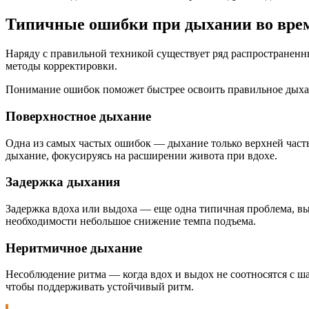
Типичные ошибки при дыхании во врем
Наряду с правильной техникой существует ряд распространенн
методы корректировки.
Понимание ошибок поможет быстрее освоить правильное дыха
Поверхностное дыхание
Одна из самых частых ошибок — дыхание только верхней част
дыхание, фокусируясь на расширении живота при вдохе.
Задержка дыхания
Задержка вдоха или выдоха — еще одна типичная проблема, в
необходимости небольшое снижение темпа подъема.
Неритмичное дыхание
Несоблюдение ритма — когда вдох и выдох не соотносятся с ш
чтобы поддерживать устойчивый ритм.