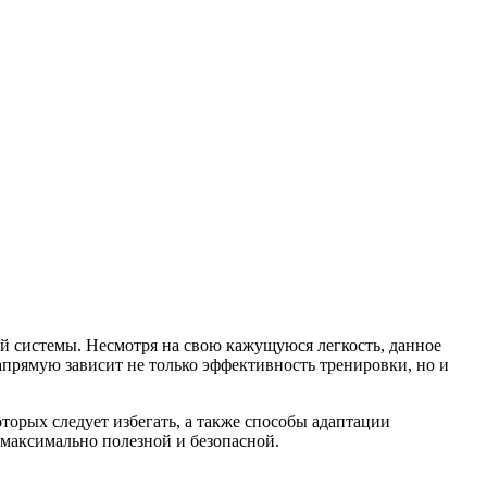
й системы. Несмотря на свою кажущуюся легкость, данное
апрямую зависит не только эффективность тренировки, но и
торых следует избегать, а также способы адаптации
максимально полезной и безопасной.