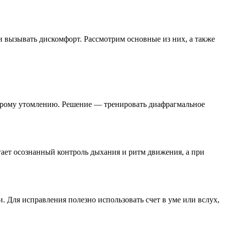
 вызывать дискомфорт. Рассмотрим основные из них, а также
строму утомлению. Решение — тренировать диафрагмальное
ает осознанный контроль дыхания и ритм движения, а при
 Для исправления полезно использовать счет в уме или вслух,