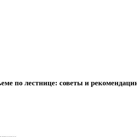
еме по лестнице: советы и рекомендаци