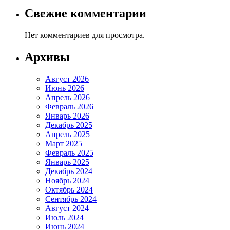
Свежие комментарии
Нет комментариев для просмотра.
Архивы
Август 2026
Июнь 2026
Апрель 2026
Февраль 2026
Январь 2026
Декабрь 2025
Апрель 2025
Март 2025
Февраль 2025
Январь 2025
Декабрь 2024
Ноябрь 2024
Октябрь 2024
Сентябрь 2024
Август 2024
Июль 2024
Июнь 2024