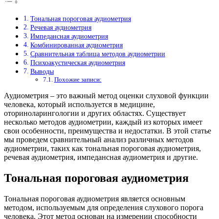
Тональная пороговая аудиометрия
Речевая аудиометрия
Импедансная аудиометрия
Комбинированная аудиометрия
Сравнительная таблица методов аудиометрии
Психоакустическая аудиометрия
Выводы
Похожие записи:
Аудиометрия – это важный метод оценки слуховой функции
человека, который используется в медицине,
оториноларингологии и других областях. Существует
несколько методов аудиометрии, каждый из которых имеет
свои особенности, преимущества и недостатки. В этой статье
мы проведем сравнительный анализ различных методов
аудиометрии, таких как тональная пороговая аудиометрия,
речевая аудиометрия, импедансная аудиометрия и другие.
Тональная пороговая аудиометрия
Тональная пороговая аудиометрия является основным
методом, используемым для определения слухового порога
человека. Этот метод основан на измерении способности