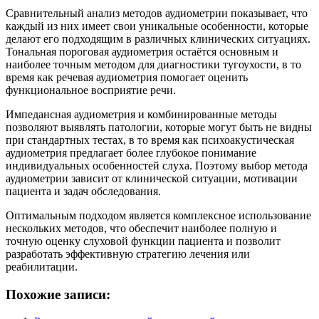
Сравнительный анализ методов аудиометрии показывает, что
каждый из них имеет свои уникальные особенности, которые
делают его подходящим в различных клинических ситуациях.
Тональная пороговая аудиометрия остаётся основным и
наиболее точным методом для диагностики тугоухости, в то
время как речевая аудиометрия помогает оценить
функциональное восприятие речи.
Импедансная аудиометрия и комбинированные методы
позволяют выявлять патологии, которые могут быть не видны
при стандартных тестах, в то время как психоакустическая
аудиометрия предлагает более глубокое понимание
индивидуальных особенностей слуха. Поэтому выбор метода
аудиометрии зависит от клинической ситуации, мотивации
пациента и задач обследования.
Оптимальным подходом является комплексное использование
нескольких методов, что обеспечит наиболее полную и
точную оценку слуховой функции пациента и позволит
разработать эффективную стратегию лечения или
реабилитации.
Похожие записи: