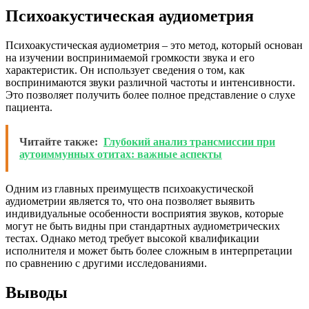
Психоакустическая аудиометрия
Психоакустическая аудиометрия – это метод, который основан
на изучении воспринимаемой громкости звука и его
характеристик. Он использует сведения о том, как
воспринимаются звуки различной частоты и интенсивности.
Это позволяет получить более полное представление о слухе
пациента.
Читайте также:
Глубокий анализ трансмиссии при
аутоиммунных отитах: важные аспекты
Одним из главных преимуществ психоакустической
аудиометрии является то, что она позволяет выявить
индивидуальные особенности восприятия звуков, которые
могут не быть видны при стандартных аудиометрических
тестах. Однако метод требует высокой квалификации
исполнителя и может быть более сложным в интерпретации
по сравнению с другими исследованиями.
Выводы