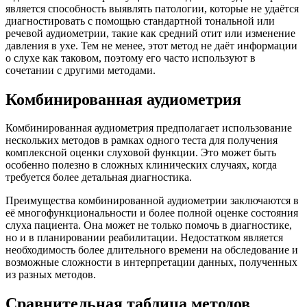
является способность выявлять патологии, которые не удаётся
диагностировать с помощью стандартной тональной или
речевой аудиометрии, такие как средний отит или изменение
давления в ухе. Тем не менее, этот метод не даёт информации
о слухе как таковом, поэтому его часто используют в
сочетании с другими методами.
Комбинированная аудиометрия
Комбинированная аудиометрия предполагает использование
нескольких методов в рамках одного теста для получения
комплексной оценки слуховой функции. Это может быть
особенно полезно в сложных клинических случаях, когда
требуется более детальная диагностика.
Преимущества комбинированной аудиометрии заключаются в
её многофункциональности и более полной оценке состояния
слуха пациента. Она может не только помочь в диагностике,
но и в планировании реабилитации. Недостатком является
необходимость более длительного времени на обследование и
возможные сложности в интерпретации данных, полученных
из разных методов.
Сравнительная таблица методов