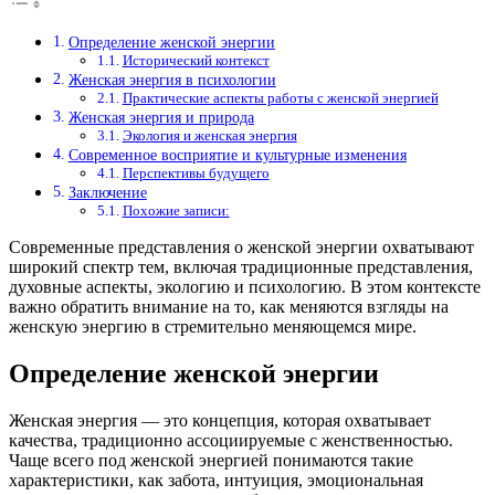
Определение женской энергии
Исторический контекст
Женская энергия в психологии
Практические аспекты работы с женской энергией
Женская энергия и природа
Экология и женская энергия
Современное восприятие и культурные изменения
Перспективы будущего
Заключение
Похожие записи:
Современные представления о женской энергии охватывают
широкий спектр тем, включая традиционные представления,
духовные аспекты, экологию и психологию. В этом контексте
важно обратить внимание на то, как меняются взгляды на
женскую энергию в стремительно меняющемся мире.
Определение женской энергии
Женская энергия — это концепция, которая охватывает
качества, традиционно ассоциируемые с женственностью.
Чаще всего под женской энергией понимаются такие
характеристики, как забота, интуиция, эмоциональная