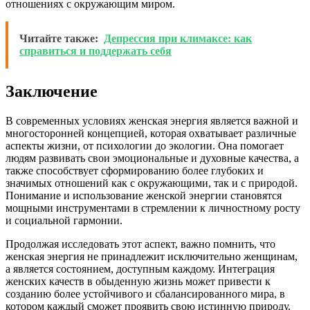
отношениях с окружающим миром.
Читайте также:
Депрессия при климаксе: как
справиться и поддержать себя
Заключение
В современных условиях женская энергия является важной и
многосторонней концепцией, которая охватывает различные
аспекты жизни, от психологии до экологии. Она помогает
людям развивать свои эмоциональные и духовные качества, а
также способствует сформированию более глубоких и
значимых отношений как с окружающими, так и с природой.
Понимание и использование женской энергии становятся
мощными инструментами в стремлении к личностному росту
и социальной гармонии.
Продолжая исследовать этот аспект, важно помнить, что
женская энергия не принадлежит исключительно женщинам,
а является состоянием, доступным каждому. Интеграция
женских качеств в обыденную жизнь может привести к
созданию более устойчивого и сбалансированного мира, в
котором каждый сможет проявить свою истинную природу.