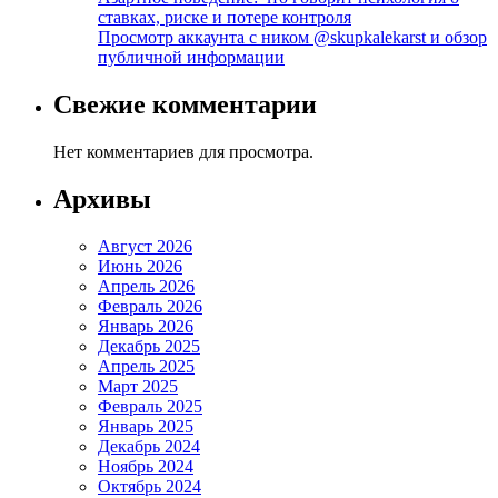
ставках, риске и потере контроля
Просмотр аккаунта с ником @skupkalekarst и обзор
публичной информации
Свежие комментарии
Нет комментариев для просмотра.
Архивы
Август 2026
Июнь 2026
Апрель 2026
Февраль 2026
Январь 2026
Декабрь 2025
Апрель 2025
Март 2025
Февраль 2025
Январь 2025
Декабрь 2024
Ноябрь 2024
Октябрь 2024