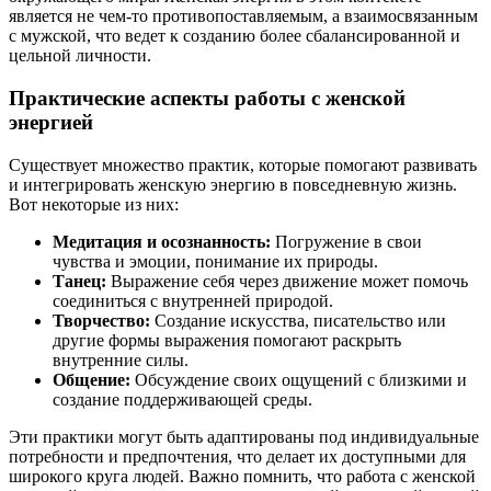
является не чем-то противопоставляемым, а взаимосвязанным
с мужской, что ведет к созданию более сбалансированной и
цельной личности.
Практические аспекты работы с женской
энергией
Существует множество практик, которые помогают развивать
и интегрировать женскую энергию в повседневную жизнь.
Вот некоторые из них:
Медитация и осознанность:
Погружение в свои
чувства и эмоции, понимание их природы.
Танец:
Выражение себя через движение может помочь
соединиться с внутренней природой.
Творчество:
Создание искусства, писательство или
другие формы выражения помогают раскрыть
внутренние силы.
Общение:
Обсуждение своих ощущений с близкими и
создание поддерживающей среды.
Эти практики могут быть адаптированы под индивидуальные
потребности и предпочтения, что делает их доступными для
широкого круга людей. Важно помнить, что работа с женской