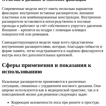
Современные модели могут иметь несколько вариантов
фиксации: внутренние вставные расширители, внешние
пластинки или комбинированные конструкции. Внутренние
расширители вставляются непосредственно в носовые
проходы и работают за счёт собственного упругого давления.
Внешние – крепятся на ноздри с помощью клеящих
поверхностей или ремешков.
Самоадаптирующиеся модели чаще всего представлены
внутренними расширителями, которые, благодаря гибкости и
форме памяти, легко подстраиваются и надёжно фиксируются
внутрь носа без дополнительных крепежей.
Сферы применения и показания к
использованию
Назальные расширители применяются в различных
ситуациях, связанных с ухудшением носового дыхания. Они
широко используются как в медицинской практике, так и в
повседневной жизни для решения следующих задач:
Коррекция заложенности носа при рините и простуде.