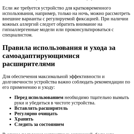
Если же требуется устройство для кратковременного
использования, например, только на ночь, можно рассмотреть
внешние варианты с регулируемой фиксацией. При наличии
кожных аллергий следует обратить внимание на
гипоаллергенные модели или проконсультироваться с
специалистом.
Правила использования и ухода за
самоадаптирующимися
расширителями
Для обеспечения максимальной эффективности и
долговечности устройства важно соблюдать рекомендации по
его применению и уходу:
Перед использованием
необходимо тщательно вымыть
руки и убедиться в чистоте устройства.
Вставлять расширитель
Регулярно очищать
Хранить
Следить за состоянием