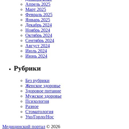
Апрель 2025
Март 2025
Февраль 2025
Январь 2025
Декабрь 2024
Ноябрь 2024
Октябрь 2024
Сентябрь 2024
Август 2024
Июль 2024
Июнь 2024
Рубрики
Без рубрики
Женское здоровье
Здоровое питание
Мужское здоровье
Психология
Разное
Стоматология
Ухо/Горло/Нос
Медицинский портал
© 2026