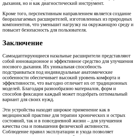
дыхания, но и как диагностический инструмент.
Кроме того, перспективным направлением является создание
биоразлагаемых расширителей, изготовленных из природных
компонентов, что уменьшит нагрузку на окружающую среду и
повысит безопасность для пользователя.
Заключение
Самоадаптирующиеся назальные расширители представляют
собой инновационное и эффективное средство для улучшения
носового дыхания. Их уникальная способность
подстраиваться под индивидуальные анатомические
особенности обеспечивает высокий уровень комфорта и
эффективности, что выгодно отличает их от традиционных
моделей. Благодаря разнообразию материалов, форм и
способов фиксации каждый может подобрать оптимальный
вариант для своих нужд.
Эти устройства находят широкое применение как в
медицинской практике для терапии хронических и острых
состояний, так и в повседневной жизни – для улучшения
качества сна и повышения физической активности.
Соблюдение правил эксплуатации и ухода позволяет