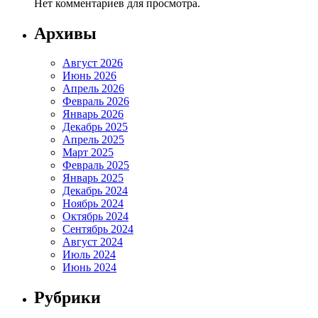
Нет комментариев для просмотра.
Архивы
Август 2026
Июнь 2026
Апрель 2026
Февраль 2026
Январь 2026
Декабрь 2025
Апрель 2025
Март 2025
Февраль 2025
Январь 2025
Декабрь 2024
Ноябрь 2024
Октябрь 2024
Сентябрь 2024
Август 2024
Июль 2024
Июнь 2024
Рубрики