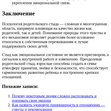
укрепления эмоциональной связи.
Заключение
Психология родительского стыда — сложная и многогранная
область, напрямую влияющая на качество жизни как
родителей, так и детей. Понимание природы этого чувства и
его механизмов позволяет родителям более осознанно
относиться к собственным переживаниям и лучше
поддерживать своих детей.
Стыд как эмоциональное состояние не является приговором, а
сигналом к внутренней работе и изменению. Преодолевая
родительский стыд, взрослые способны создать в семье
атмосферу принятия, любви и безопасности, что способствует
гармоничному развитию ребенка и построению крепких
отношений.
Похожие записи:
Почему некоторым людям сложно распознавать и
понимать свои эмоции
Как развить здоровую привязанность в отношениях —
советы и рекомендации