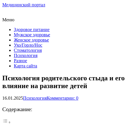
Медицинский портал
Меню
Здоровое питание
Мужское здоровье
Женское здоровье
Ухо/Горло/Нос
Стоматология
Психология
Разное
Карта сайта
Психология родительского стыда и его
влияние на развитие детей
16.01.2025
Психология
Комментарии: 0
Содержание: