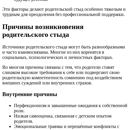
Эти факторы делают родительский стыд особенно тяжелым и
трудным для преодоления без профессиональной поддержки.
Причины возникновения
родительского стыда
Источники родительского стыда могут быть разнообразными
и часто взаимосвязаны. Многие из них коренятся в
социальных, психологических и личностных факторах.
Во многом причины связаны с тем, что родители ставят
слишком высокие требования к себе или подвергают свою
родительскую компетентность сомнению под воздействием
внешних суждений или внутренних страхов.
Внутренние причины
Перфекционизм и завышенные ожидания к собственной
роли.
Низкая самооценка, связанная с детским опытом
родителя.
Эмоциональные травмы и нерешённые конфликты с