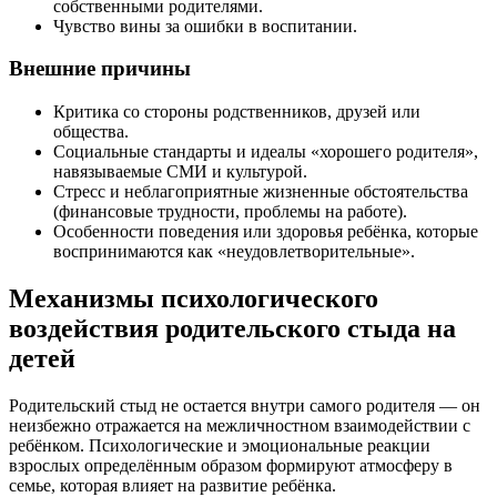
собственными родителями.
Чувство вины за ошибки в воспитании.
Внешние причины
Критика со стороны родственников, друзей или
общества.
Социальные стандарты и идеалы «хорошего родителя»,
навязываемые СМИ и культурой.
Стресс и неблагоприятные жизненные обстоятельства
(финансовые трудности, проблемы на работе).
Особенности поведения или здоровья ребёнка, которые
воспринимаются как «неудовлетворительные».
Механизмы психологического
воздействия родительского стыда на
детей
Родительский стыд не остается внутри самого родителя — он
неизбежно отражается на межличностном взаимодействии с
ребёнком. Психологические и эмоциональные реакции
взрослых определённым образом формируют атмосферу в
семье, которая влияет на развитие ребёнка.