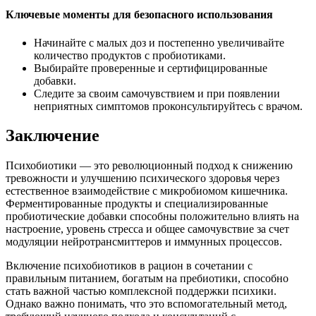
Ключевые моменты для безопасного использования
Начинайте с малых доз и постепенно увеличивайте
количество продуктов с пробиотиками.
Выбирайте проверенные и сертифицированные
добавки.
Следите за своим самочувствием и при появлении
неприятных симптомов проконсультируйтесь с врачом.
Заключение
Психобиотики — это революционный подход к снижению
тревожности и улучшению психического здоровья через
естественное взаимодействие с микробиомом кишечника.
Ферментированные продукты и специализированные
пробиотические добавки способны положительно влиять на
настроение, уровень стресса и общее самочувствие за счет
модуляции нейротрансмиттеров и иммунных процессов.
Включение психобиотиков в рацион в сочетании с
правильным питанием, богатым на пребиотики, способно
стать важной частью комплексной поддержки психики.
Однако важно понимать, что это вспомогательный метод,