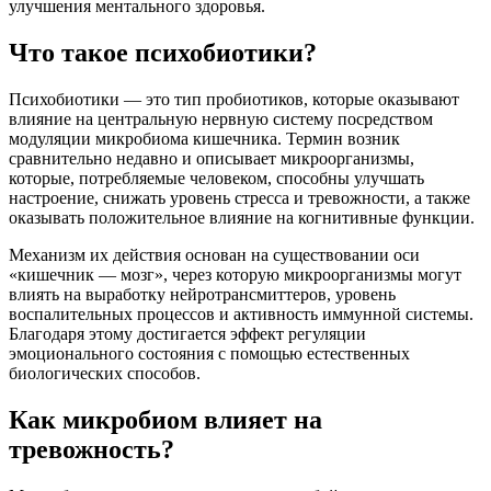
улучшения ментального здоровья.
Что такое психобиотики?
Психобиотики — это тип пробиотиков, которые оказывают
влияние на центральную нервную систему посредством
модуляции микробиома кишечника. Термин возник
сравнительно недавно и описывает микроорганизмы,
которые, потребляемые человеком, способны улучшать
настроение, снижать уровень стресса и тревожности, а также
оказывать положительное влияние на когнитивные функции.
Механизм их действия основан на существовании оси
«кишечник — мозг», через которую микроорганизмы могут
влиять на выработку нейротрансмиттеров, уровень
воспалительных процессов и активность иммунной системы.
Благодаря этому достигается эффект регуляции
эмоционального состояния с помощью естественных
биологических способов.
Как микробиом влияет на
тревожность?