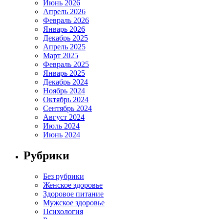
Июнь 2026
Апрель 2026
Февраль 2026
Январь 2026
Декабрь 2025
Апрель 2025
Март 2025
Февраль 2025
Январь 2025
Декабрь 2024
Ноябрь 2024
Октябрь 2024
Сентябрь 2024
Август 2024
Июль 2024
Июнь 2024
Рубрики
Без рубрики
Женское здоровье
Здоровое питание
Мужское здоровье
Психология