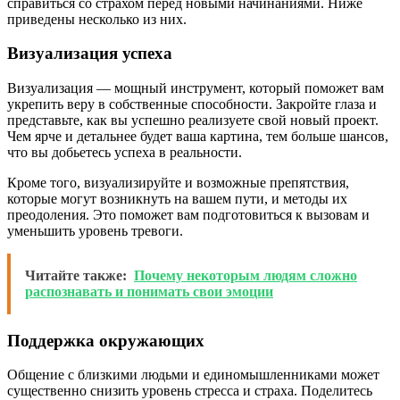
справиться со страхом перед новыми начинаниями. Ниже
приведены несколько из них.
Визуализация успеха
Визуализация — мощный инструмент, который поможет вам
укрепить веру в собственные способности. Закройте глаза и
представьте, как вы успешно реализуете свой новый проект.
Чем ярче и детальнее будет ваша картина, тем больше шансов,
что вы добьетесь успеха в реальности.
Кроме того, визуализируйте и возможные препятствия,
которые могут возникнуть на вашем пути, и методы их
преодоления. Это поможет вам подготовиться к вызовам и
уменьшить уровень тревоги.
Читайте также:
Почему некоторым людям сложно
распознавать и понимать свои эмоции
Поддержка окружающих
Общение с близкими людьми и единомышленниками может
существенно снизить уровень стресса и страха. Поделитесь