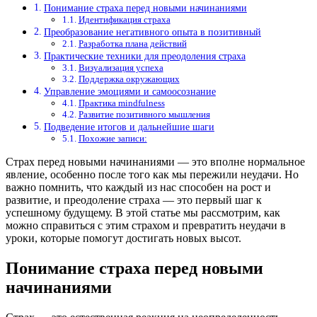
Понимание страха перед новыми начинаниями
Идентификация страха
Преобразование негативного опыта в позитивный
Разработка плана действий
Практические техники для преодоления страха
Визуализация успеха
Поддержка окружающих
Управление эмоциями и самоосознание
Практика mindfulness
Развитие позитивного мышления
Подведение итогов и дальнейшие шаги
Похожие записи:
Страх перед новыми начинаниями — это вполне нормальное
явление, особенно после того как мы пережили неудачи. Но
важно помнить, что каждый из нас способен на рост и
развитие, и преодоление страха — это первый шаг к
успешному будущему. В этой статье мы рассмотрим, как
можно справиться с этим страхом и превратить неудачи в
уроки, которые помогут достигать новых высот.
Понимание страха перед новыми
начинаниями