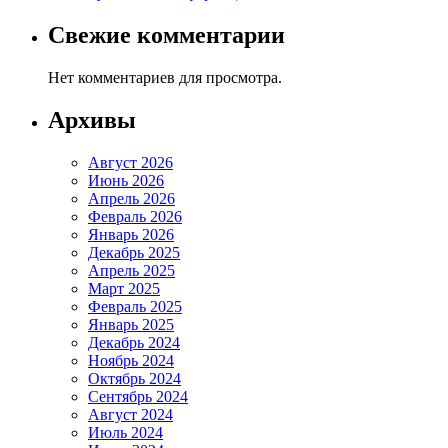
Свежие комментарии
Нет комментариев для просмотра.
Архивы
Август 2026
Июнь 2026
Апрель 2026
Февраль 2026
Январь 2026
Декабрь 2025
Апрель 2025
Март 2025
Февраль 2025
Январь 2025
Декабрь 2024
Ноябрь 2024
Октябрь 2024
Сентябрь 2024
Август 2024
Июль 2024