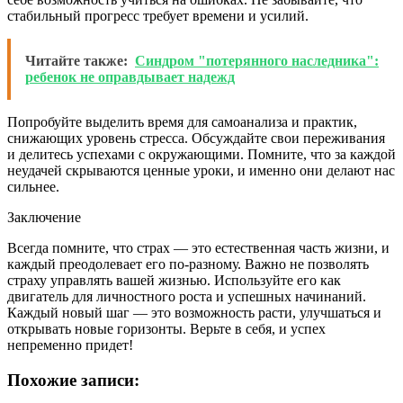
стабильный прогресс требует времени и усилий.
Читайте также:
Синдром "потерянного наследника":
ребенок не оправдывает надежд
Попробуйте выделить время для самоанализа и практик,
снижающих уровень стресса. Обсуждайте свои переживания
и делитесь успехами с окружающими. Помните, что за каждой
неудачей скрываются ценные уроки, и именно они делают нас
сильнее.
Заключение
Всегда помните, что страх — это естественная часть жизни, и
каждый преодолевает его по-разному. Важно не позволять
страху управлять вашей жизнью. Используйте его как
двигатель для личностного роста и успешных начинаний.
Каждый новый шаг — это возможность расти, улучшаться и
открывать новые горизонты. Верьте в себя, и успех
непременно придет!
Похожие записи: