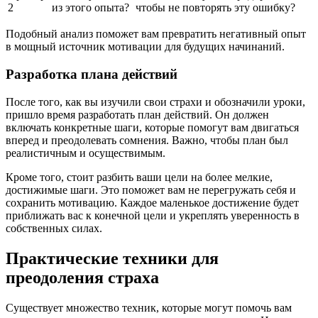
2
из этого опыта?
чтобы не повторять эту ошибку?
Подобный анализ поможет вам превратить негативный опыт
в мощный источник мотивации для будущих начинаний.
Разработка плана действий
После того, как вы изучили свои страхи и обозначили уроки,
пришло время разработать план действий. Он должен
включать конкретные шаги, которые помогут вам двигаться
вперед и преодолевать сомнения. Важно, чтобы план был
реалистичным и осуществимым.
Кроме того, стоит разбить ваши цели на более мелкие,
достижимые шаги. Это поможет вам не перегружать себя и
сохранить мотивацию. Каждое маленькое достижение будет
приближать вас к конечной цели и укреплять уверенность в
собственных силах.
Практические техники для
преодоления страха
Существует множество техник, которые могут помочь вам