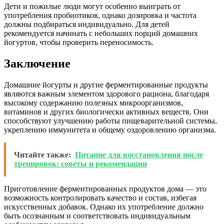
Дети и пожилые люди могут особенно выиграть от
употребления пробиотиков, однако дозировка и частота
должны подбираться индивидуально. Для детей
рекомендуется начинать с небольших порций домашних
йогуртов, чтобы проверить переносимость.
Заключение
Домашние йогурты и другие ферментированные продукты
являются важным элементом здорового рациона, благодаря
высокому содержанию полезных микроорганизмов,
витаминов и других биологически активных веществ. Они
способствуют улучшению работы пищеварительной системы,
укреплению иммунитета и общему оздоровлению организма.
Читайте также:
Питание для восстановления после
тренировок: советы и рекомендации
Приготовление ферментированных продуктов дома — это
возможность контролировать качество и состав, избегая
искусственных добавок. Однако их употребление должно
быть осознанным и соответствовать индивидуальным