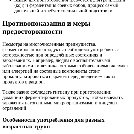
(коji) и ферментация соевых бобов, процесс самый
длительный и требует специальной подготовки.
Противопоказания и меры
предосторожности
Несмотря на многочисленные преимущества,
ферментированные продукты необходимо употреблять с
осторожностью при определённых состояниях и
заболеваниях. Например, людям с воспалительными
заболеваниями кишечника, острыми заболеваниями желудка
или аллергией на составные компоненты стоит
проконсультироваться с врачом перед введением таких
продуктов в рацион.
Также важно соблюдать гигиену при приготовлении
домашних ферментированных продуктов, чтобы избежать
заражения патогенными микроорганизмами и пищевых
отравлений.
Особенности употребления для разных
возрастных групп