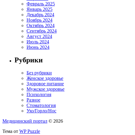
Февраль 2025
Январь 2025
Декабрь 2024
Ноябрь 2024
Октябрь 2024
Сентябрь 2024
Август 2024
Июль 2024
Июнь 2024
Рубрики
Без рубрики
Женское здоровье
Здоровое питание
Мужское здоровье
Психология
Разное
Стоматология
Ухо/Горло/Нос
Медицинский портал
© 2026
Тема от
WP Puzzle