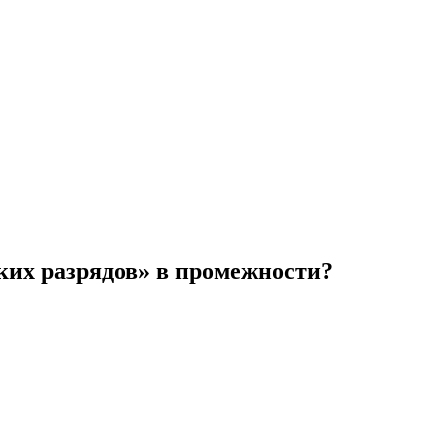
ких разрядов» в промежности?