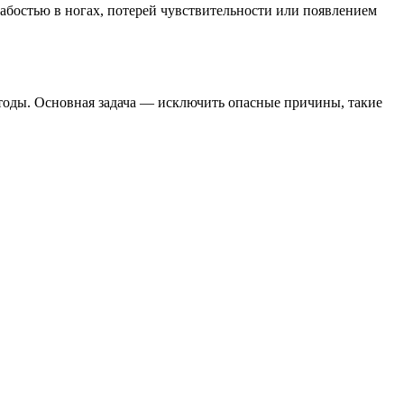
абостью в ногах, потерей чувствительности или появлением
тоды. Основная задача — исключить опасные причины, такие