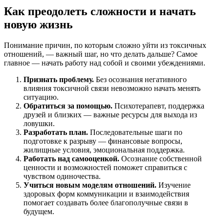
Как преодолеть сложности и начать
новую жизнь
Понимание причин, по которым сложно уйти из токсичных
отношений, — важный шаг, но что делать дальше? Самое
главное — начать работу над собой и своими убеждениями.
Признать проблему.
Без осознания негативного
влияния токсичной связи невозможно начать менять
ситуацию.
Обратиться за помощью.
Психотерапевт, поддержка
друзей и близких — важные ресурсы для выхода из
ловушки.
Разработать план.
Последовательные шаги по
подготовке к разрыву — финансовые вопросы,
жилищные условия, эмоциональная поддержка.
Работать над самооценкой.
Осознание собственной
ценности и возможностей поможет справиться с
чувством одиночества.
Учиться новым моделям отношений.
Изучение
здоровых форм коммуникации и взаимодействия
помогает создавать более благополучные связи в
будущем.