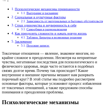
Психологические механизмы привязанности
Выгорание и раскаяние
Социальные и культурные факторы
Зависимость от материальных и бытовых обстоятельств
Страх одиночества и неуверенность в себе
Самообман и рационализация
Как преодолеть сложности и начать новую жизнь
Таблица: Барьеры и возможные решения
Заключение
Похожие записи:
Токсичные отношения — явление, знакомое многим, но
крайне сложное в преодолении. Несмотря на неприятные
чувства, негативные последствия для психологического и
физического здоровья, люди часто остаются в подобных
связях долгое время. Почему так происходит? Какие
внутренние и внешние причины мешают нам разорвать
порочный круг? В этой статье мы подробно рассмотрим
основные факторы, которые усложняют процесс избавления
от токсичных отношений, а также предложим способы
понимания и преодоления проблемы.
Психологические механизмы