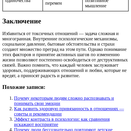
одиночества
позитивное
перемен
мышление
Заключение
Избавиться от токсичных отношений — задача сложная и
многогранная. Внутренние психологические механизмы,
социальное давление, бытовые обстоятельства и страхи
создают множество преград на этом пути. Однако понимание
этих факторов и принятие активных шагов по изменению
жизни позволяют постепенно освободиться от деструктивных
связей. Важно помнить, что каждый человек заслуживает
здоровых, поддерживающих отношений и любви, которые не
вредят, а приносят радость и развитие.
Похожие записи:
Почему некоторым людям сложно распознавать и
понимать свои эмоции
Как развить здоровую привязанность в отношениях —
советы и рекомендации
Эффект контраста в психологии: как сравнения
искажают восприятие
Почему люди бессознательно повторяют детские