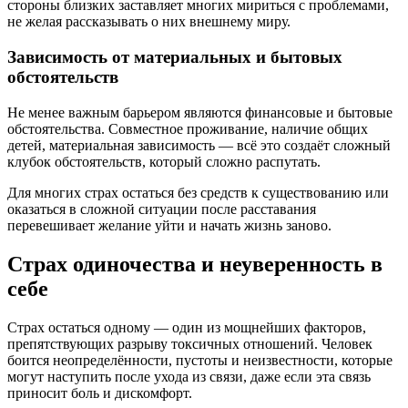
стороны близких заставляет многих мириться с проблемами,
не желая рассказывать о них внешнему миру.
Зависимость от материальных и бытовых
обстоятельств
Не менее важным барьером являются финансовые и бытовые
обстоятельства. Совместное проживание, наличие общих
детей, материальная зависимость — всё это создаёт сложный
клубок обстоятельств, который сложно распутать.
Для многих страх остаться без средств к существованию или
оказаться в сложной ситуации после расставания
перевешивает желание уйти и начать жизнь заново.
Страх одиночества и неуверенность в
себе
Страх остаться одному — один из мощнейших факторов,
препятствующих разрыву токсичных отношений. Человек
боится неопределённости, пустоты и неизвестности, которые
могут наступить после ухода из связи, даже если эта связь
приносит боль и дискомфорт.