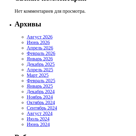
Нет комментариев для просмотра.
Архивы
Август 2026
Июнь 2026
Апрель 2026
Февраль 2026
Январь 2026
Декабрь 2025
Апрель 2025
Март 2025
Февраль 2025
Январь 2025
Декабрь 2024
Ноябрь 2024
Октябрь 2024
Сентябрь 2024
Август 2024
Июль 2024
Июнь 2024