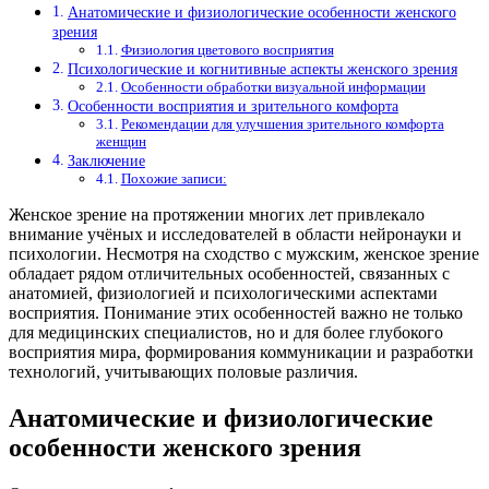
Анатомические и физиологические особенности женского
зрения
Физиология цветового восприятия
Психологические и когнитивные аспекты женского зрения
Особенности обработки визуальной информации
Особенности восприятия и зрительного комфорта
Рекомендации для улучшения зрительного комфорта
женщин
Заключение
Похожие записи:
Женское зрение на протяжении многих лет привлекало
внимание учёных и исследователей в области нейронауки и
психологии. Несмотря на сходство с мужским, женское зрение
обладает рядом отличительных особенностей, связанных с
анатомией, физиологией и психологическими аспектами
восприятия. Понимание этих особенностей важно не только
для медицинских специалистов, но и для более глубокого
восприятия мира, формирования коммуникации и разработки
технологий, учитывающих половые различия.
Анатомические и физиологические
особенности женского зрения