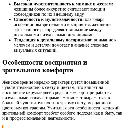
Высокая чувствительность к мимике и жестам:
женщины более аккуратно считывают эмоции
собеседников по их внешнему виду.
Способность к мультизадачности:
благодаря
особенностям зрительного восприятия, женщины
эффективнее распределяют внимание между
несколькими визуальными источниками.
Тенденция к детальному восприятию:
внимание к
мелочам и деталям помогает в анализе сложных
визуальных ситуаций.
Особенности восприятия и
зрительного комфорта
Женское зрение нередко характеризуется повышенной
чувствительностью к свету и цветам, что влияет на
восприятие окружающей среды и комфорт при работе с
визуальными стимуляторами. Это может выражаться в
большей чувствительности к яркому свету, мерцанию и
цветовым контрастам. Учитывая эти особенности, женский
зрительный комфорт требует особого подхода как в быту, так
и в профессиональной деятельности.