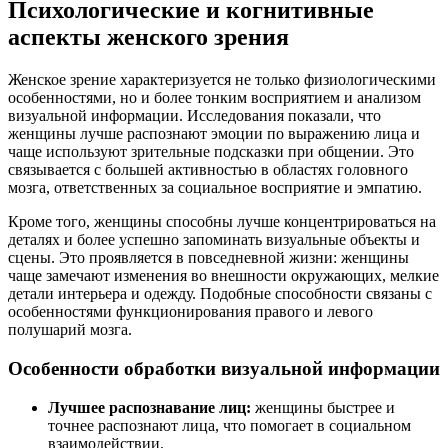
Психологические и когнитивные
аспекты женского зрения
Женское зрение характеризуется не только физиологическими
особенностями, но и более тонким восприятием и анализом
визуальной информации. Исследования показали, что
женщины лучше распознают эмоции по выражению лица и
чаще используют зрительные подсказки при общении. Это
связывается с большей активностью в областях головного
мозга, ответственных за социальное восприятие и эмпатию.
Кроме того, женщины способны лучше концентрироваться на
деталях и более успешно запоминать визуальные объекты и
сцены. Это проявляется в повседневной жизни: женщины
чаще замечают изменения во внешности окружающих, мелкие
детали интерьера и одежду. Подобные способности связаны с
особенностями функционирования правого и левого
полушарий мозга.
Особенности обработки визуальной информации
Лучшее распознавание лиц:
женщины быстрее и
точнее распознают лица, что помогает в социальном
взаимодействии.