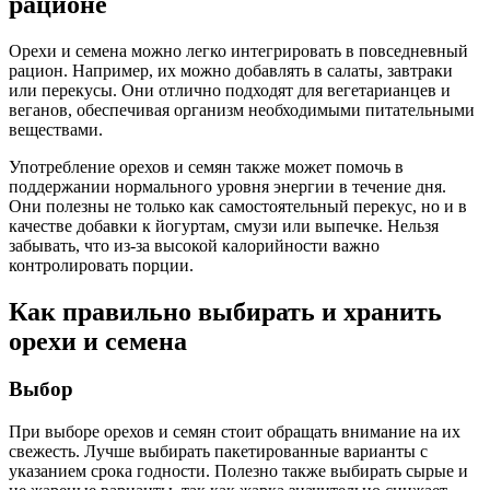
рационе
Орехи и семена можно легко интегрировать в повседневный
рацион. Например, их можно добавлять в салаты, завтраки
или перекусы. Они отлично подходят для вегетарианцев и
веганов, обеспечивая организм необходимыми питательными
веществами.
Употребление орехов и семян также может помочь в
поддержании нормального уровня энергии в течение дня.
Они полезны не только как самостоятельный перекус, но и в
качестве добавки к йогуртам, смузи или выпечке. Нельзя
забывать, что из-за высокой калорийности важно
контролировать порции.
Как правильно выбирать и хранить
орехи и семена
Выбор
При выборе орехов и семян стоит обращать внимание на их
свежесть. Лучше выбирать пакетированные варианты с
указанием срока годности. Полезно также выбирать сырые и