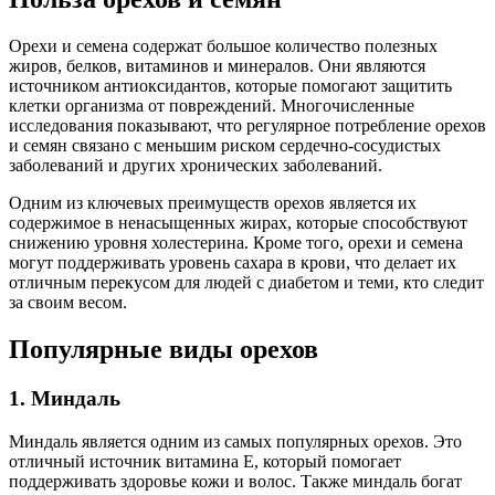
Орехи и семена содержат большое количество полезных
жиров, белков, витаминов и минералов. Они являются
источником антиоксидантов, которые помогают защитить
клетки организма от повреждений. Многочисленные
исследования показывают, что регулярное потребление орехов
и семян связано с меньшим риском сердечно-сосудистых
заболеваний и других хронических заболеваний.
Одним из ключевых преимуществ орехов является их
содержимое в ненасыщенных жирах, которые способствуют
снижению уровня холестерина. Кроме того, орехи и семена
могут поддерживать уровень сахара в крови, что делает их
отличным перекусом для людей с диабетом и теми, кто следит
за своим весом.
Популярные виды орехов
1. Миндаль
Миндаль является одним из самых популярных орехов. Это
отличный источник витамина E, который помогает
поддерживать здоровье кожи и волос. Также миндаль богат