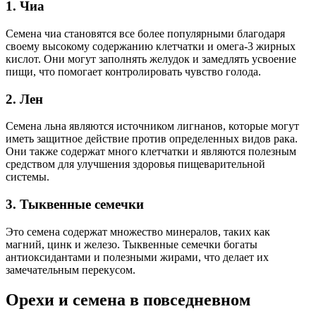
1. Чиа
Семена чиа становятся все более популярными благодаря
своему высокому содержанию клетчатки и омега-3 жирных
кислот. Они могут заполнять желудок и замедлять усвоение
пищи, что помогает контролировать чувство голода.
2. Лен
Семена льна являются источником лигнанов, которые могут
иметь защитное действие против определенных видов рака.
Они также содержат много клетчатки и являются полезным
средством для улучшения здоровья пищеварительной
системы.
3. Тыквенные семечки
Это семена содержат множество минералов, таких как
магний, цинк и железо. Тыквенные семечки богаты
антиоксидантами и полезными жирами, что делает их
замечательным перекусом.
Орехи и семена в повседневном