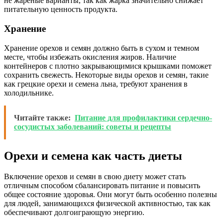
не жареные варианты, так как жарка значительно снижает
питательную ценность продукта.
Хранение
Хранение орехов и семян должно быть в сухом и темном
месте, чтобы избежать окисления жиров. Наличие
контейнеров с плотно закрывающимися крышками поможет
сохранить свежесть. Некоторые виды орехов и семян, такие
как грецкие орехи и семена льна, требуют хранения в
холодильнике.
Читайте также:
Питание для профилактики сердечно-
сосудистых заболеваний: советы и рецепты
Орехи и семена как часть диеты
Включение орехов и семян в свою диету может стать
отличным способом сбалансировать питание и повысить
общее состояние здоровья. Они могут быть особенно полезны
для людей, занимающихся физической активностью, так как
обеспечивают долгоиграющую энергию.