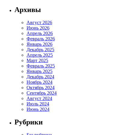
Архивы
Август 2026
Июнь 2026
Апрель 2026
Февраль 2026
Январь 2026
Декабрь 2025
Апрель 2025
Март 2025
Февраль 2025
Январь 2025
Декабрь 2024
Ноябрь 2024
Октябрь 2024
Сентябрь 2024
Август 2024
Июль 2024
Июнь 2024
Рубрики
Без рубрики