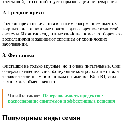
клетчаткой, что способствует нормализации пищеварения.
2. Грецкие орехи
Грецкие орехи отличаются высоким содержанием омега-3
жирных кислот, которые полезны для сердечно-сосудистой
системы. Их антиоксидантные свойства помогают бороться с
воспалениями и защищают организм от хронических
заболеваний.
3. Фисташки
Фисташки не только вкусные, но и очень питательные. Они
содержат вещества, способствующие контролю аппетита, и
являются отличным источником витаминов B6 и B1, столь
важных для обмена веществ.
Читайте также:
Непереносимость продуктов:
распознавание симптомов и эффективные решения
Популярные виды семян