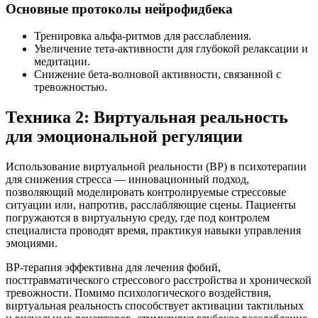
Основные протоколы нейрофидбека
Тренировка альфа-ритмов для расслабления.
Увеличение тета-активности для глубокой релаксации и
медитации.
Снижение бета-волновой активности, связанной с
тревожностью.
Техника 2: Виртуальная реальность
для эмоциональной регуляции
Использование виртуальной реальности (ВР) в психотерапии
для снижения стресса — инновационный подход,
позволяющий моделировать контролируемые стрессовые
ситуации или, напротив, расслабляющие сцены. Пациенты
погружаются в виртуальную среду, где под контролем
специалиста проводят время, практикуя навыки управления
эмоциями.
ВР-терапия эффективна для лечения фобий,
посттравматического стрессового расстройства и хронической
тревожности. Помимо психологического воздействия,
виртуальная реальность способствует активации тактильных