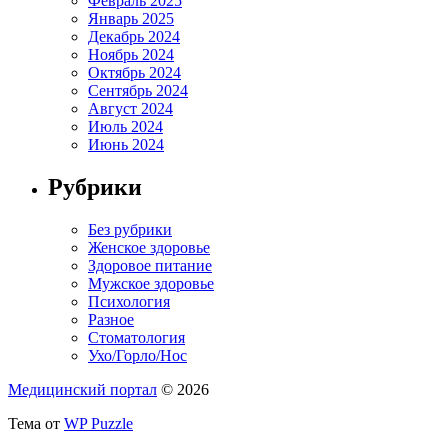
Февраль 2025
Январь 2025
Декабрь 2024
Ноябрь 2024
Октябрь 2024
Сентябрь 2024
Август 2024
Июль 2024
Июнь 2024
Рубрики
Без рубрики
Женское здоровье
Здоровое питание
Мужское здоровье
Психология
Разное
Стоматология
Ухо/Горло/Нос
Медицинский портал
© 2026
Тема от
WP Puzzle