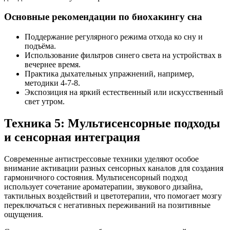
Основные рекомендации по биохакингу сна
Поддержание регулярного режима отхода ко сну и
подъёма.
Использование фильтров синего света на устройствах в
вечернее время.
Практика дыхательных упражнений, например,
методики 4-7-8.
Экспозиция на яркий естественный или искусственный
свет утром.
Техника 5: Мультисенсорные подходы
и сенсорная интеграция
Современные антистрессовые техники уделяют особое
внимание активации разных сенсорных каналов для создания
гармоничного состояния. Мультисенсорный подход
использует сочетание ароматерапии, звукового дизайна,
тактильных воздействий и цветотерапии, что помогает мозгу
переключаться с негативных переживаний на позитивные
ощущения.