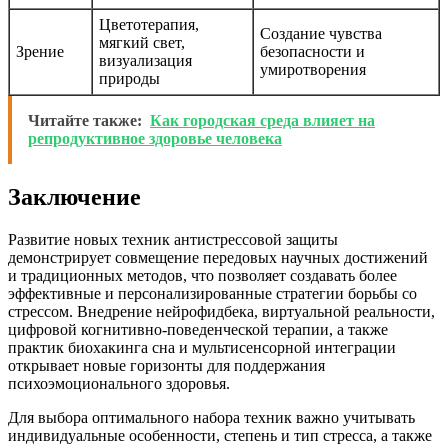
Цветотерапия,
Создание чувства
мягкий свет,
Зрение
безопасности и
визуализация
умиротворения
природы
Читайте также:
Как городская среда влияет на
репродуктивное здоровье человека
Заключение
Развитие новых техник антистрессовой защиты
демонстрирует совмещение передовых научных достижений
и традиционных методов, что позволяет создавать более
эффективные и персонализированные стратегии борьбы со
стрессом. Внедрение нейрофидбека, виртуальной реальности,
цифровой когнитивно-поведенческой терапии, а также
практик биохакинга сна и мультисенсорной интеграции
открывает новые горизонты для поддержания
психоэмоционального здоровья.
Для выбора оптимального набора техник важно учитывать
индивидуальные особенности, степень и тип стресса, а также