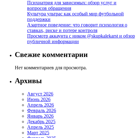
Психиатрия для зависимых: обзор услуг и
вопросов обращения
Культура ультрас как особый мир футбольной
поддержки
Азартное поведение: что говорит психология о
ставках, риске и потере контроля
Просмотр аккаунта с ником @skupkalekarst и обзор
публичной информации
Свежие комментарии
Нет комментариев для просмотра.
Архивы
Август 2026
Июнь 2026
Апрель 2026
Февраль 2026
Январь 2026
Декабрь 2025
Апрель 2025
Март 2025