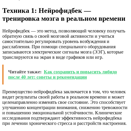
Техника 1: Нейрофидбек —
тренировка мозга в реальном времени
Нейрофидбек — это метод, позволяющий человеку получать
обратную связь о своей мозговой активности и учиться
самостоятельно регулировать уровень возбуждения и
расслабления. При помощи специального оборудования
записываются электрические сигналы мозга (ЭЭГ), которые
транслируются на экран в виде графиков или игр.
Читайте также:
Как сохранить и повысить либидо
после 40 лет: советы и рекомендации
Преимущество нейрофидбека заключается в том, что человек
видит результаты своей работы в реальном времени и может
целенаправленно изменять свое состояние. Это способствует
улучшению концентрации внимания, снижению тревожности
и повышению эмоциональной устойчивости. Клинические
исследования подтверждают эффективность нейрофидбека
при лечении хронического стресса и расстройств настроения.