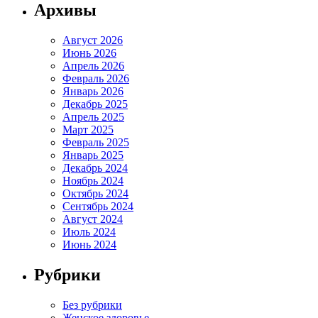
Архивы
Август 2026
Июнь 2026
Апрель 2026
Февраль 2026
Январь 2026
Декабрь 2025
Апрель 2025
Март 2025
Февраль 2025
Январь 2025
Декабрь 2024
Ноябрь 2024
Октябрь 2024
Сентябрь 2024
Август 2024
Июль 2024
Июнь 2024
Рубрики
Без рубрики
Женское здоровье