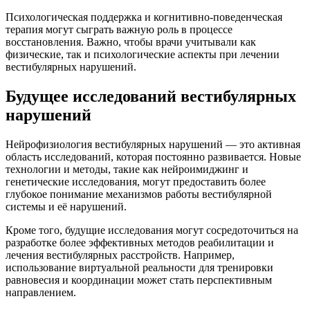
Психологическая поддержка и когнитивно-поведенческая
терапия могут сыграть важную роль в процессе
восстановления. Важно, чтобы врачи учитывали как
физические, так и психологические аспекты при лечении
вестибулярных нарушений.
Будущее исследований вестибулярных
нарушений
Нейрофизиология вестибулярных нарушений — это активная
область исследований, которая постоянно развивается. Новые
технологии и методы, такие как нейроимиджинг и
генетические исследования, могут предоставить более
глубокое понимание механизмов работы вестибулярной
системы и её нарушений.
Кроме того, будущие исследования могут сосредоточиться на
разработке более эффективных методов реабилитации и
лечения вестибулярных расстройств. Например,
использование виртуальной реальности для тренировки
равновесия и координации может стать перспективным
направлением.