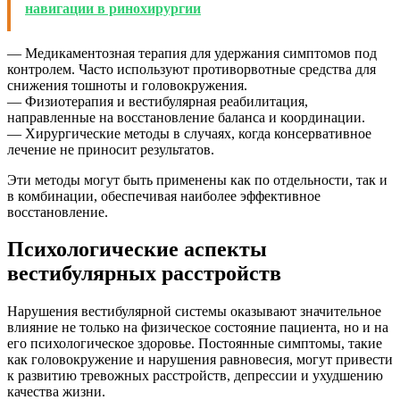
навигaции в ринохирургии
— Медикаментозная терапия для удержания симптомов под
контролем. Часто используют противорвотные средства для
снижения тошноты и головокружения.
— Физиотерапия и вестибулярная реабилитация,
направленные на восстановление баланса и координации.
— Хирургические методы в случаях, когда консервативное
лечение не приносит результатов.
Эти методы могут быть применены как по отдельности, так и
в комбинации, обеспечивая наиболее эффективное
восстановление.
Психологические аспекты
вестибулярных расстройств
Нарушения вестибулярной системы оказывают значительное
влияние не только на физическое состояние пациента, но и на
его психологическое здоровье. Постоянные симптомы, такие
как головокружение и нарушения равновесия, могут привести
к развитию тревожных расстройств, депрессии и ухудшению
качества жизни.