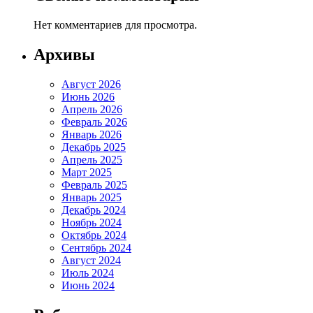
Нет комментариев для просмотра.
Архивы
Август 2026
Июнь 2026
Апрель 2026
Февраль 2026
Январь 2026
Декабрь 2025
Апрель 2025
Март 2025
Февраль 2025
Январь 2025
Декабрь 2024
Ноябрь 2024
Октябрь 2024
Сентябрь 2024
Август 2024
Июль 2024
Июнь 2024