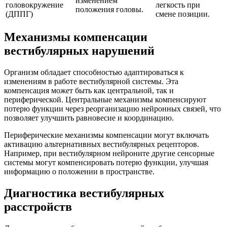
изменением
головокружение
легкость при
положения головы.
(ДППГ)
смене позиции.
Механизмы компенсации
вестибулярных нарушений
Организм обладает способностью адаптироваться к
изменениям в работе вестибулярной системы. Эта
компенсация может быть как центральной, так и
периферической. Центральные механизмы компенсируют
потерю функции через реорганизацию нейронных связей, что
позволяет улучшить равновесие и координацию.
Периферические механизмы компенсации могут включать
активацию альтернативных вестибулярных рецепторов.
Например, при вестибулярном нейроните другие сенсорные
системы могут компенсировать потерю функции, улучшая
информацию о положении в пространстве.
Диагностика вестибулярных
расстройств