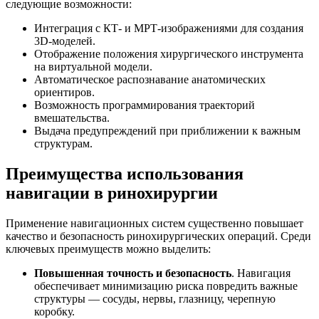
следующие возможности:
Интеграция с КТ- и МРТ-изображениями для создания
3D-моделей.
Отображение положения хирургического инструмента
на виртуальной модели.
Автоматическое распознавание анатомических
ориентиров.
Возможность программирования траекторий
вмешательства.
Выдача предупреждений при приближении к важным
структурам.
Преимущества использования
навигации в ринохирургии
Применение навигационных систем существенно повышает
качество и безопасность ринохирургических операций. Среди
ключевых преимуществ можно выделить:
Повышенная точность и безопасность
. Навигация
обеспечивает минимизацию риска повредить важные
структуры — сосуды, нервы, глазницу, черепную
коробку.