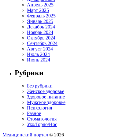
Апрель 2025
Март 2025
Февраль 2025
Январь 2025
Декабрь 2024
Ноябрь 2024
Октябрь 2024
Сентябрь 2024
Август 2024
Июль 2024
Июнь 2024
Рубрики
Без рубрики
Женское здоровье
Здоровое питание
Мужское здоровье
Психология
Разное
Стоматология
Ухо/Горло/Нос
Медицинский портал
© 2026