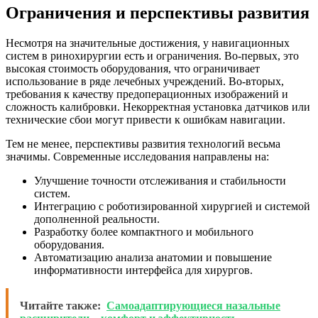
Ограничения и перспективы развития
Несмотря на значительные достижения, у навигационных
систем в ринохирургии есть и ограничения. Во-первых, это
высокая стоимость оборудования, что ограничивает
использование в ряде лечебных учреждений. Во-вторых,
требования к качеству предоперационных изображений и
сложность калибровки. Некорректная установка датчиков или
технические сбои могут привести к ошибкам навигации.
Тем не менее, перспективы развития технологий весьма
значимы. Современные исследования направлены на:
Улучшение точности отслеживания и стабильности
систем.
Интеграцию с роботизированной хирургией и системой
дополненной реальности.
Разработку более компактного и мобильного
оборудования.
Автоматизацию анализа анатомии и повышение
информативности интерфейса для хирургов.
Читайте также:
Самоадаптирующиеся назальные