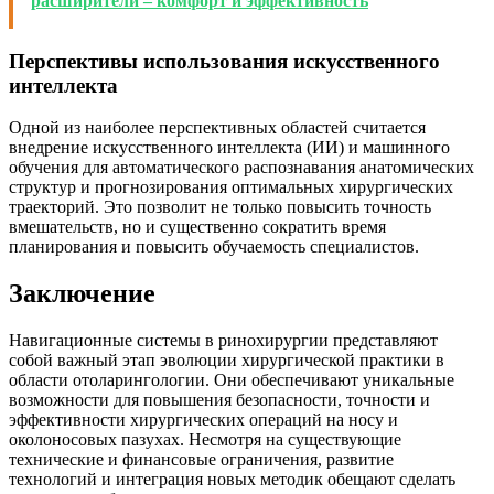
расширители – комфорт и эффективность
Перспективы использования искусственного
интеллекта
Одной из наиболее перспективных областей считается
внедрение искусственного интеллекта (ИИ) и машинного
обучения для автоматического распознавания анатомических
структур и прогнозирования оптимальных хирургических
траекторий. Это позволит не только повысить точность
вмешательств, но и существенно сократить время
планирования и повысить обучаемость специалистов.
Заключение
Навигационные системы в ринохирургии представляют
собой важный этап эволюции хирургической практики в
области отоларингологии. Они обеспечивают уникальные
возможности для повышения безопасности, точности и
эффективности хирургических операций на носу и
околоносовых пазухах. Несмотря на существующие
технические и финансовые ограничения, развитие
технологий и интеграция новых методик обещают сделать