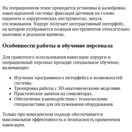
На операционном этапе проводится установка и калибровка
навигационной системы: фиксация датчиков на голове
пациента и хирургических инструментах, запуск
отслеживания. Хирург получает интерактивный интерфейс,
на котором отображается позиция инструментов относительно
анатомии в реальном времени.
Особенности работы и обучение персонала
Для грамотного использования навигации хирурги и
операционный персонал проходят специальное обучение,
включающее:
Изучение программного интерфейса и возможностей
системы.
Тренировка работы с 3D-анатомическими моделями.
Практические занятия на симуляторах.
Обеспечение взаимодействия с техническими
специалистами для обслуживания оборудования.
Только при комплексном подходе обеспечивается
максимальная эффективность и безопасность применения
навигации.