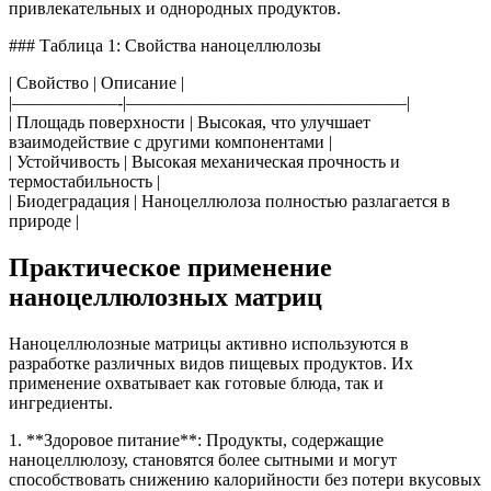
привлекательных и однородных продуктов.
### Таблица 1: Свойства наноцеллюлозы
| Свойство | Описание |
|——————-|————————————————|
| Площадь поверхности | Высокая, что улучшает
взаимодействие с другими компонентами |
| Устойчивость | Высокая механическая прочность и
термостабильность |
| Биодеградация | Наноцеллюлоза полностью разлагается в
природе |
Практическое применение
наноцеллюлозных матриц
Наноцеллюлозные матрицы активно используются в
разработке различных видов пищевых продуктов. Их
применение охватывает как готовые блюда, так и
ингредиенты.
1. **Здоровое питание**: Продукты, содержащие
наноцеллюлозу, становятся более сытными и могут
способствовать снижению калорийности без потери вкусовых