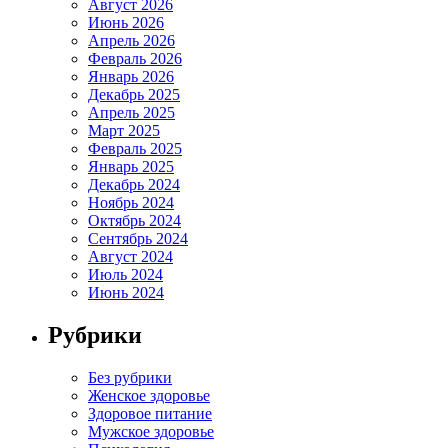
Август 2026
Июнь 2026
Апрель 2026
Февраль 2026
Январь 2026
Декабрь 2025
Апрель 2025
Март 2025
Февраль 2025
Январь 2025
Декабрь 2024
Ноябрь 2024
Октябрь 2024
Сентябрь 2024
Август 2024
Июль 2024
Июнь 2024
Рубрики
Без рубрики
Женское здоровье
Здоровое питание
Мужское здоровье