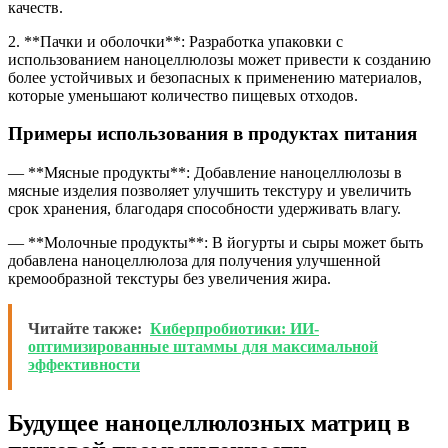
качеств.
2. **Пачки и оболочки**: Разработка упаковки с
использованием наноцеллюлозы может привести к созданию
более устойчивых и безопасных к применению материалов,
которые уменьшают количество пищевых отходов.
Примеры использования в продуктах питания
— **Мясные продукты**: Добавление наноцеллюлозы в
мясные изделия позволяет улучшить текстуру и увеличить
срок хранения, благодаря способности удерживать влагу.
— **Молочные продукты**: В йогурты и сыры может быть
добавлена наноцеллюлоза для получения улучшенной
кремообразной текстуры без увеличения жира.
Читайте также:
Киберпробиотики: ИИ-
оптимизированные штаммы для максимальной
эффективности
Будущее наноцеллюлозных матриц в