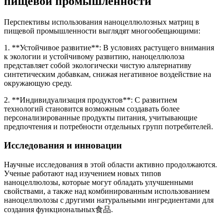
пищевой промышленности
Перспективы использования наноцеллюлозных матриц в
пищевой промышленности выглядят многообещающими:
1. **Устойчивое развитие**: В условиях растущего внимания
к экологии и устойчивому развитию, наноцеллюлоза
представляет собой экологически чистую альтернативу
синтетическим добавкам, снижая негативное воздействие на
окружающую среду.
2. **Индивидуализация продуктов**: С развитием
технологий становится возможным создавать более
персонализированные продукты питания, учитывающие
предпочтения и потребности отдельных групп потребителей.
Исследования и инновации
Научные исследования в этой области активно продолжаются.
Ученые работают над изучением новых типов
наноцеллюлозы, которые могут обладать улучшенными
свойствами, а также над комбинированным использованием
наноцеллюлозы с другими натуральными ингредиентами для
создания функциональных食品.