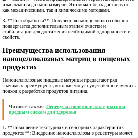
измельчается до наноразмеров. Это может быть достигнуто
как механическими, так и химическими методами.
3. **Постобработка**: Полученная наноцеллюлоза обычно
подвергается дополнительным этапам очистки и
стабилизации для достижения необходимой однородности и
свойств.
Преимущества использования
наноцеллюлозных матриц в пищевых
продуктах
Наноцеллюлозные пищевые матрицы предлагают ряд
значимых преимуществ, которые могут существенно изменить
подход к разработке продуктов питания.
Читайте также:
Перекусы: полезные альтернативы
вредным снекам для здоровья
1. **Повышение текстурных и сенсорных характеристик
продуктов**: Внедрение наноцеллюлозы в рецептуры может