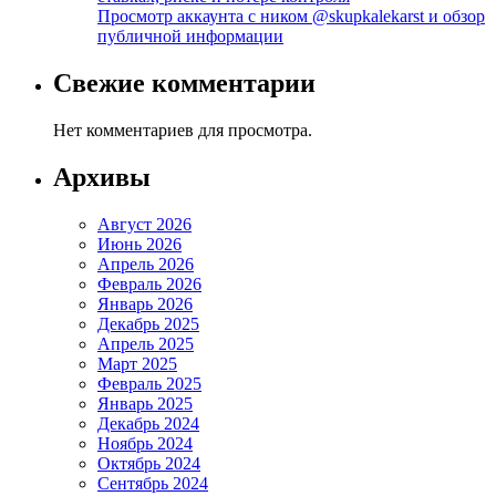
Просмотр аккаунта с ником @skupkalekarst и обзор
публичной информации
Свежие комментарии
Нет комментариев для просмотра.
Архивы
Август 2026
Июнь 2026
Апрель 2026
Февраль 2026
Январь 2026
Декабрь 2025
Апрель 2025
Март 2025
Февраль 2025
Январь 2025
Декабрь 2024
Ноябрь 2024
Октябрь 2024
Сентябрь 2024