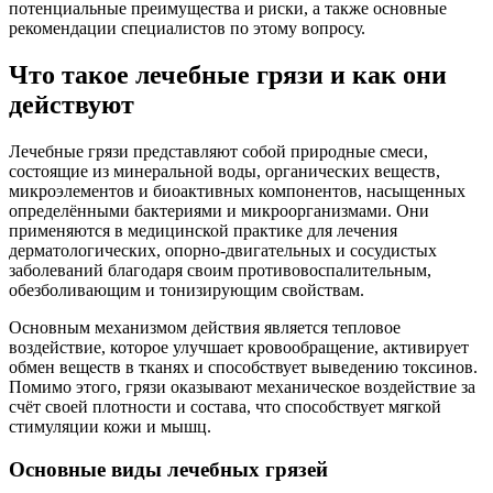
потенциальные преимущества и риски, а также основные
рекомендации специалистов по этому вопросу.
Что такое лечебные грязи и как они
действуют
Лечебные грязи представляют собой природные смеси,
состоящие из минеральной воды, органических веществ,
микроэлементов и биоактивных компонентов, насыщенных
определёнными бактериями и микроорганизмами. Они
применяются в медицинской практике для лечения
дерматологических, опорно-двигательных и сосудистых
заболеваний благодаря своим противовоспалительным,
обезболивающим и тонизирующим свойствам.
Основным механизмом действия является тепловое
воздействие, которое улучшает кровообращение, активирует
обмен веществ в тканях и способствует выведению токсинов.
Помимо этого, грязи оказывают механическое воздействие за
счёт своей плотности и состава, что способствует мягкой
стимуляции кожи и мышц.
Основные виды лечебных грязей