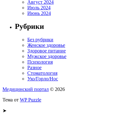
Август 2024
Июль 2024
Июнь 2024
Рубрики
Без рубрики
Женское здоровье
Здоровое питание
Мужское здоровье
Психология
Разное
Стоматология
Ухо/Горло/Нос
Медицинский портал
© 2026
Тема от
WP Puzzle
➤