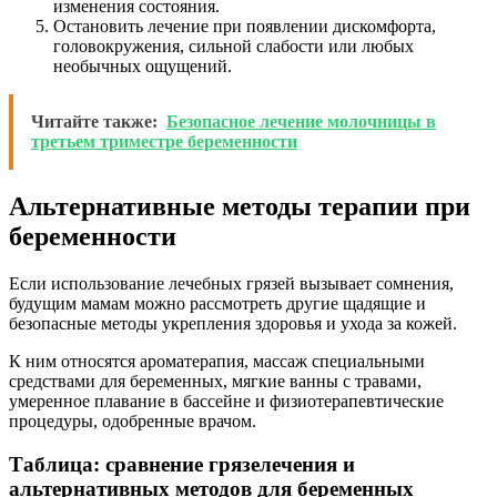
изменения состояния.
Остановить лечение при появлении дискомфорта,
головокружения, сильной слабости или любых
необычных ощущений.
Читайте также:
Безопасное лечение молочницы в
третьем триместре беременности
Альтернативные методы терапии при
беременности
Если использование лечебных грязей вызывает сомнения,
будущим мамам можно рассмотреть другие щадящие и
безопасные методы укрепления здоровья и ухода за кожей.
К ним относятся ароматерапия, массаж специальными
средствами для беременных, мягкие ванны с травами,
умеренное плавание в бассейне и физиотерапевтические
процедуры, одобренные врачом.
Таблица: сравнение грязелечения и
альтернативных методов для беременных