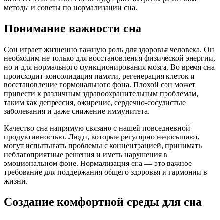
методы и советы по нормализации сна.
Понимание важности сна
Сон играет жизненно важную роль для здоровья человека. Он
необходим не только для восстановления физической энергии,
но и для нормального функционирования мозга. Во время сна
происходит консолидация памяти, регенерация клеток и
восстановление гормонального фона. Плохой сон может
привести к различным здравоохранительным проблемам,
таким как депрессия, ожирение, сердечно-сосудистые
заболевания и даже снижение иммунитета.
Качество сна напрямую связано с нашей повседневной
продуктивностью. Люди, которые регулярно недосыпают,
могут испытывать проблемы с концентрацией, принимать
неблагоприятные решения и иметь нарушения в
эмоциональном фоне. Нормализация сна — это важное
требование для поддержания общего здоровья и гармонии в
жизни.
Создание комфортной среды для сна