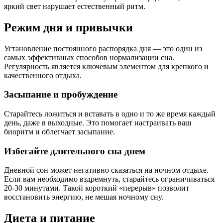
яркий свет нарушает естественный ритм.
Режим дня и привычки
Установление постоянного распорядка дня — это один из
самых эффективных способов нормализации сна.
Регулярность является ключевым элементом для крепкого и
качественного отдыха.
Засыпание и пробуждение
Старайтесь ложиться и вставать в одно и то же время каждый
день, даже в выходные. Это помогает настраивать ваш
биоритм и облегчает засыпание.
Избегайте длительного сна днем
Дневной сон может негативно сказаться на ночном отдыхе.
Если вам необходимо вздремнуть, старайтесь ограничиваться
20-30 минутами. Такой короткий «перерыв» позволит
восстановить энергию, не мешая ночному сну.
Диета и питание