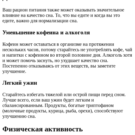
Ваш рацион питания также может оказывать значительное
влияние на качество сна. То, что вы едите и когда вы это
едите, важно для нормализации сна.
Уменьшение кофеина и алкоголя
Кофеин может оставаться в организме на протяжении
нескольких часов, потому старайтесь не употреблять кофе, чай
и напитки с кофеином во второй половине дня. Алкоголь хотя
и может помочь заснуть, но ухудшает качество сна.
Постепенно отказываясь от этих веществ, вы заметите
улучшение.
Легкий ужин
Старайтесь избегать тяжелой или острой пищи перед сном.
Лучше всего, если ваш ужин будет легким и
сбалансированным. Продукты, богатые триптофаном
(молочные продукты, курица, рыба, орехи), способствуют
улучшению сна.
Физическая активность