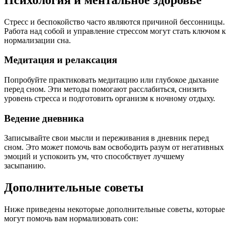
Стресс и беспокойство часто являются причиной бессонницы.
Работа над собой и управление стрессом могут стать ключом к
нормализации сна.
Медитация и релаксация
Попробуйте практиковать медитацию или глубокое дыхание
перед сном. Эти методы помогают расслабиться, снизить
уровень стресса и подготовить организм к ночному отдыху.
Ведение дневника
Записывайте свои мысли и переживания в дневник перед
сном. Это может помочь вам освободить разум от негативных
эмоций и успокоить ум, что способствует лучшему
засыпанию.
Дополнительные советы
Ниже приведены некоторые дополнительные советы, которые
могут помочь вам нормализовать сон: