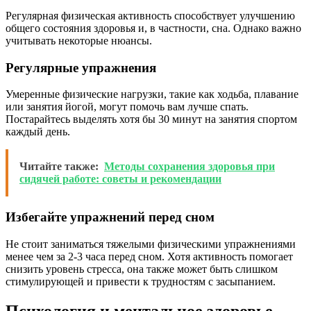
Регулярная физическая активность способствует улучшению
общего состояния здоровья и, в частности, сна. Однако важно
учитывать некоторые нюансы.
Регулярные упражнения
Умеренные физические нагрузки, такие как ходьба, плавание
или занятия йогой, могут помочь вам лучше спать.
Постарайтесь выделять хотя бы 30 минут на занятия спортом
каждый день.
Читайте также:
Методы сохранения здоровья при
сидячей работе: советы и рекомендации
Избегайте упражнений перед сном
Не стоит заниматься тяжелыми физическими упражнениями
менее чем за 2-3 часа перед сном. Хотя активность помогает
снизить уровень стресса, она также может быть слишком
стимулирующей и привести к трудностям с засыпанием.
Психология и ментальное здоровье