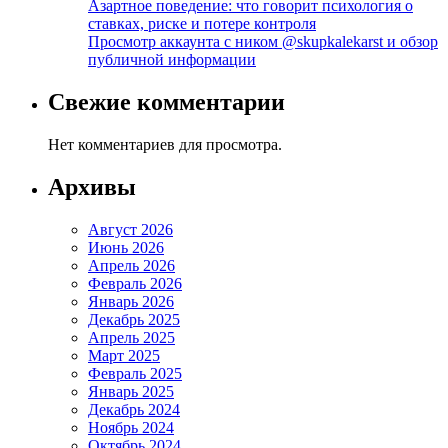
Азартное поведение: что говорит психология о
ставках, риске и потере контроля
Просмотр аккаунта с ником @skupkalekarst и обзор
публичной информации
Свежие комментарии
Нет комментариев для просмотра.
Архивы
Август 2026
Июнь 2026
Апрель 2026
Февраль 2026
Январь 2026
Декабрь 2025
Апрель 2025
Март 2025
Февраль 2025
Январь 2025
Декабрь 2024
Ноябрь 2024
Октябрь 2024