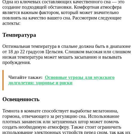
Одна из ключевых составляющих качественного сна — это
создание подходящей обстановки. Комфортная атмосфера
является важным фактором, который может значительно
повлиять на качество вашего сна. Рассмотрим следующие
аспекты:
Температура
Оптимальная температура в спальне должна быть в диапазоне
от 18 до 22 градусов Цельсия. Слишком высокая или слишком
низкая температура может мешать засыпанию и вызывать
пробуждения.
Читайте также:
Основные угрозы для мужского
долголетия: здоровье и риски
Освещенность
Темнота в комнате способствует выработке мелатонина,
гормона, отвечающего за регуляцию сна. Использование
плотных занавесок или затушенных штор может помочь
создать необходимую атмосферу. Также стоит ограничить
использование электронных устройств перед сном, так как их