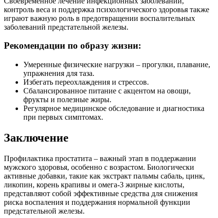
Своевременное лечение инфекционных заболеваний,
контроль веса и поддержка психологического здоровья также
играют важную роль в предотвращении воспалительных
заболеваний предстательной железы.
Рекомендации по образу жизни:
Умеренные физические нагрузки – прогулки, плавание,
упражнения для таза.
Избегать переохлаждения и стрессов.
Сбалансированное питание с акцентом на овощи,
фрукты и полезные жиры.
Регулярное медицинское обследование и диагностика
при первых симптомах.
Заключение
Профилактика простатита – важный этап в поддержании
мужского здоровья, особенно с возрастом. Биологически
активные добавки, такие как экстракт пальмы сабаль, цинк,
ликопин, корень крапивы и омега-3 жирные кислоты,
представляют собой эффективные средства для снижения
риска воспаления и поддержания нормальной функции
предстательной железы.