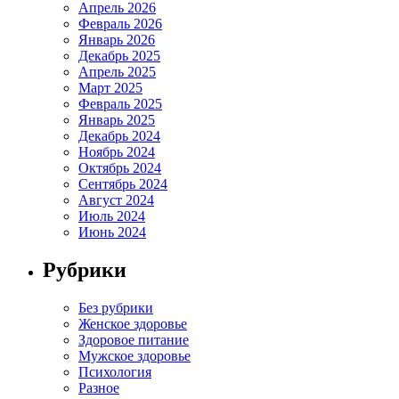
Апрель 2026
Февраль 2026
Январь 2026
Декабрь 2025
Апрель 2025
Март 2025
Февраль 2025
Январь 2025
Декабрь 2024
Ноябрь 2024
Октябрь 2024
Сентябрь 2024
Август 2024
Июль 2024
Июнь 2024
Рубрики
Без рубрики
Женское здоровье
Здоровое питание
Мужское здоровье
Психология
Разное