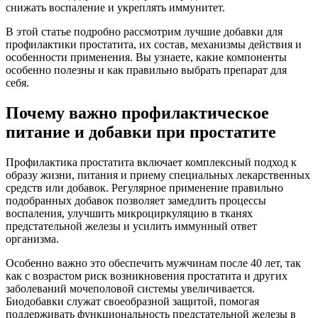
снижать воспаление и укреплять иммунитет.
В этой статье подробно рассмотрим лучшие добавки для
профилактики простатита, их состав, механизмы действия и
особенности применения. Вы узнаете, какие компоненты
особенно полезны и как правильно выбрать препарат для
себя.
Почему важно профилактическое
питание и добавки при простатите
Профилактика простатита включает комплексный подход к
образу жизни, питания и приему специальных лекарственных
средств или добавок. Регулярное применение правильно
подобранных добавок позволяет замедлить процессы
воспаления, улучшить микроциркуляцию в тканях
предстательной железы и усилить иммунный ответ
организма.
Особенно важно это обеспечить мужчинам после 40 лет, так
как с возрастом риск возникновения простатита и других
заболеваний мочеполовой системы увеличивается.
Биодобавки служат своеобразной защитой, помогая
поддерживать функциональность предстательной железы в