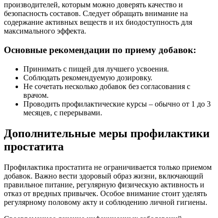
производителей, которым можно доверять качество и
безопасность составов. Следует обращать внимание на
содержание активных веществ и их биодоступность для
максимального эффекта.
Основные рекомендации по приему добавок:
Принимать с пищей для лучшего усвоения.
Соблюдать рекомендуемую дозировку.
Не сочетать несколько добавок без согласования с
врачом.
Проводить профилактические курсы – обычно от 1 до 3
месяцев, с перерывами.
Дополнительные меры профилактики
простатита
Профилактика простатита не ограничивается только приемом
добавок. Важно вести здоровый образ жизни, включающий
правильное питание, регулярную физическую активность и
отказ от вредных привычек. Особое внимание стоит уделять
регулярному половому акту и соблюдению личной гигиены.