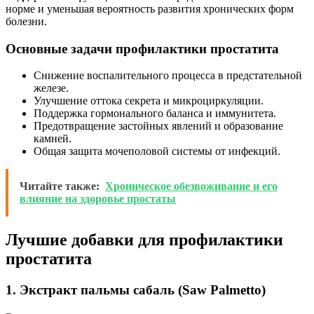
норме и уменьшая вероятность развития хронических форм
болезни.
Основные задачи профилактики простатита
Снижение воспалительного процесса в предстательной
железе.
Улучшение оттока секрета и микроциркуляции.
Поддержка гормонального баланса и иммунитета.
Предотвращение застойных явлений и образование
камней.
Общая защита мочеполовой системы от инфекций.
Читайте также:
Хроническое обезвоживание и его
влияние на здоровье простаты
Лучшие добавки для профилактики
простатита
1. Экстракт пальмы сабаль (Saw Palmetto)