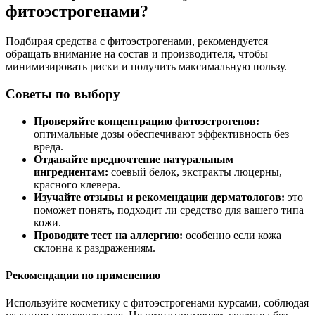
фитоэстрогенами?
Подбирая средства с фитоэстрогенами, рекомендуется
обращать внимание на состав и производителя, чтобы
минимизировать риски и получить максимальную пользу.
Советы по выбору
Проверяйте концентрацию фитоэстрогенов:
оптимальные дозы обеспечивают эффективность без
вреда.
Отдавайте предпочтение натуральным
ингредиентам:
соевый белок, экстракты люцерны,
красного клевера.
Изучайте отзывы и рекомендации дерматологов:
это
поможет понять, подходит ли средство для вашего типа
кожи.
Проводите тест на аллергию:
особенно если кожа
склонна к раздражениям.
Рекомендации по применению
Используйте косметику с фитоэстрогенами курсами, соблюдая