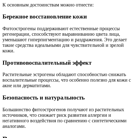
К основным достоинствам можно отнести:
Бережное восстановление кожи
Фитоэстрогены поддерживают естественные процессы
регенерации, способствуют выравниванию цвета лица,
уменьшают гиперпигментацию и раздражения. Это делает
такие средства идеальными для чувствительной и зрелой
кожи.
Противовоспалительный эффект
Растительные эстрогены обладают способностью снижать
воспалительные процессы, что особенно полезно для кожи с
акне или дерматитами.
Безопасность и натуральность
Большинство фитоэстрогенов получают из растительных
источников, что снижает риск развития аллергии и
негативного воздействия по сравнению с синтетическими
аналогами.