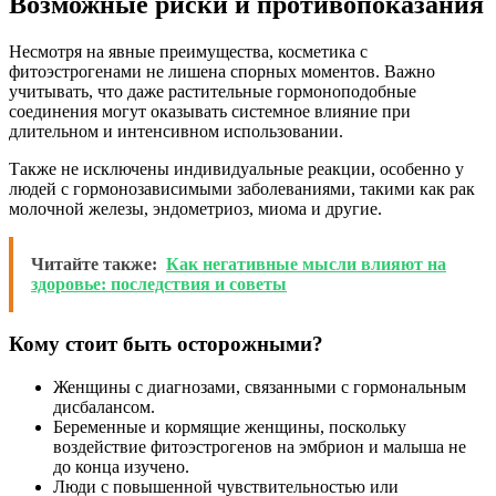
Возможные риски и противопоказания
Несмотря на явные преимущества, косметика с
фитоэстрогенами не лишена спорных моментов. Важно
учитывать, что даже растительные гормоноподобные
соединения могут оказывать системное влияние при
длительном и интенсивном использовании.
Также не исключены индивидуальные реакции, особенно у
людей с гормонозависимыми заболеваниями, такими как рак
молочной железы, эндометриоз, миома и другие.
Читайте также:
Как негативные мысли влияют на
здоровье: последствия и советы
Кому стоит быть осторожными?
Женщины с диагнозами, связанными с гормональным
дисбалансом.
Беременные и кормящие женщины, поскольку
воздействие фитоэстрогенов на эмбрион и малыша не
до конца изучено.
Люди с повышенной чувствительностью или