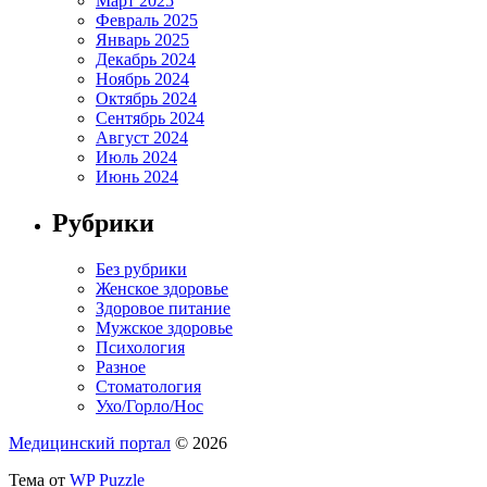
Март 2025
Февраль 2025
Январь 2025
Декабрь 2024
Ноябрь 2024
Октябрь 2024
Сентябрь 2024
Август 2024
Июль 2024
Июнь 2024
Рубрики
Без рубрики
Женское здоровье
Здоровое питание
Мужское здоровье
Психология
Разное
Стоматология
Ухо/Горло/Нос
Медицинский портал
© 2026
Тема от
WP Puzzle