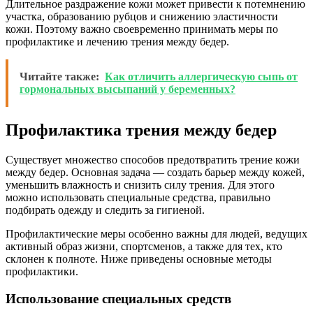
Длительное раздражение кожи может привести к потемнению
участка, образованию рубцов и снижению эластичности
кожи. Поэтому важно своевременно принимать меры по
профилактике и лечению трения между бедер.
Читайте также:
Как отличить аллергическую сыпь от
гормональных высыпаний у беременных?
Профилактика трения между бедер
Существует множество способов предотвратить трение кожи
между бедер. Основная задача — создать барьер между кожей,
уменьшить влажность и снизить силу трения. Для этого
можно использовать специальные средства, правильно
подбирать одежду и следить за гигиеной.
Профилактические меры особенно важны для людей, ведущих
активный образ жизни, спортсменов, а также для тех, кто
склонен к полноте. Ниже приведены основные методы
профилактики.
Использование специальных средств