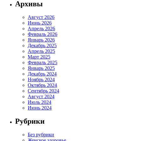
Архивы
Август 2026
Июнь 2026
Апрель 2026
Февраль 2026
Январь 2026
Декабрь 2025
Апрель 2025
Март 2025
Февраль 2025
Январь 2025
Декабрь 2024
Ноябрь 2024
Октябрь 2024
Сентябрь 2024
Август 2024
Июль 2024
Июнь 2024
Рубрики
Без рубрики
Женское здоровье