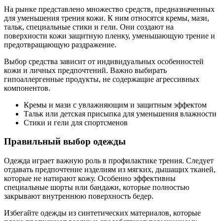
На рынке представлено множество средств, предназначенных
для уменьшения трения кожи. К ним относятся кремы, мази,
тальк, специальные стики и гели. Они создают на
поверхности кожи защитную пленку, уменьшающую трение и
предотвращающую раздражение.
Выбор средства зависит от индивидуальных особенностей
кожи и личных предпочтений. Важно выбирать
гипоаллергенные продукты, не содержащие агрессивных
компонентов.
Кремы и мази с увлажняющим и защитным эффектом
Тальк или детская присыпка для уменьшения влажности
Стики и гели для спортсменов
Правильный выбор одежды
Одежда играет важную роль в профилактике трения. Следует
отдавать предпочтение изделиям из мягких, дышащих тканей,
которые не натирают кожу. Особенно эффективны
специальные шорты или бандажи, которые полностью
закрывают внутреннюю поверхность бедер.
Избегайте одежды из синтетических материалов, которые