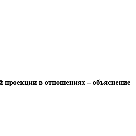
й проекции в отношениях – объяснение