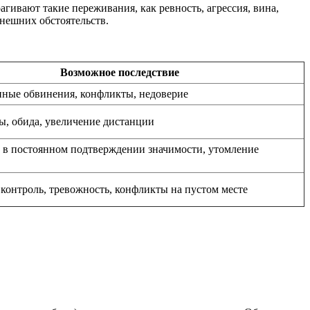
гивают такие переживания, как ревность, агрессия, вина,
внешних обстоятельств.
Возможное последствие
ные обвинения, конфликты, недоверие
ы, обида, увеличение дистанции
 в постоянном подтверждении значимости, утомление
контроль, тревожность, конфликты на пустом месте