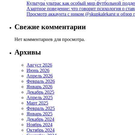
Культура ультрас как особый мир футбольной подд
Азартное поведение: что говорит психология о став
Просмотр аккаунта с ником @skupkalekarst и обзо
Свежие комментарии
Нет комментариев для просмотра.
Архивы
Август 2026
Июнь 2026
Апрель 2026
Февраль 2026
Январь 2026
Декабрь 2025
Апрель 2025
Март 2025
Февраль 2025
Январь 2025
Декабрь 2024
Ноябрь 2024
Октябрь 2024