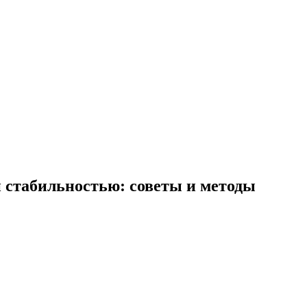
й стабильностью: советы и методы