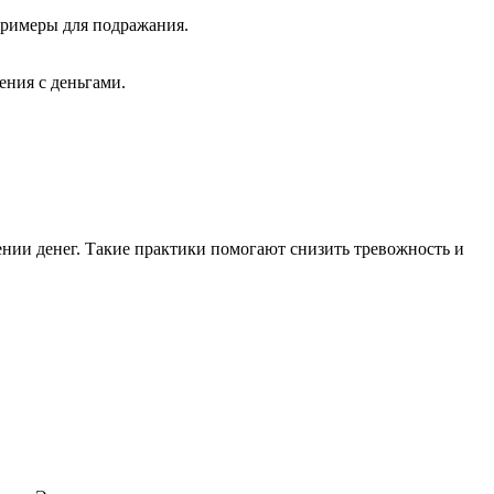
примеры для подражания.
ения с деньгами.
нии денег. Такие практики помогают снизить тревожность и