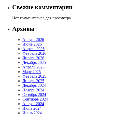
Свежие комментарии
Нет комментариев для просмотра.
Архивы
Август 2026
Июнь 2026
Апрель 2026
Февраль 2026
Январь 2026
Декабрь 2025
Апрель 2025
Март 2025
Февраль 2025
Январь 2025
Декабрь 2024
Ноябрь 2024
Октябрь 2024
Сентябрь 2024
Август 2024
Июль 2024
Июнь 2024